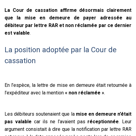
La Cour de cassation affirme désormais clairement
que la mise en demeure de payer adressée au
débiteur par lettre RAR et non réclamée par ce dernier
est valable
.
La position adoptée par la Cour de
cassation
En l’espèce, la lettre de mise en demeure était retournée à
l’expéditeur avec la mention
« non réclamée »
.
Les débiteurs soutenaient que la
mise en demeure n’était
pas valable
car ils ne l’avaient pas
réceptionnée
. Leur
argument consistait à dire que la notification par lettre RAR