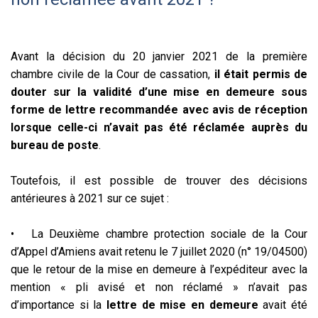
Avant la décision du 20 janvier 2021 de la première
chambre civile de la Cour de cassation,
il était permis de
douter sur la validité d’une mise en demeure sous
forme de lettre recommandée avec avis de réception
lorsque celle-ci n’avait pas été réclamée auprès du
bureau de poste
.
Toutefois, il est possible de trouver des décisions
antérieures à 2021 sur ce sujet :
• La Deuxième chambre protection sociale de la Cour
d’Appel d’Amiens avait retenu le 7 juillet 2020 (n° 19/04500)
que le retour de la mise en demeure à l’expéditeur avec la
mention « pli avisé et non réclamé » n’avait pas
d’importance si la
lettre de mise en demeure
avait été