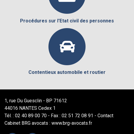
Procédures sur l'Etat civil des personnes
Contentieux automobile et routier
1, rue Du Guesclin - BP 71612
44016 NANTES Cedex 1
Tél. : 02 40 89 00 70 - Fax : 02 51 72 08 91 -
Contact
Cabinet BRG avocats : www.brg-avocats.fr