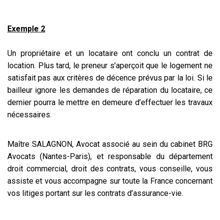
Exemple 2
Un propriétaire et un locataire ont conclu un contrat de
location. Plus tard, le preneur s’aperçoit que le logement ne
satisfait pas aux critères de décence prévus par la loi. Si le
bailleur ignore les demandes de réparation du locataire, ce
dernier pourra le mettre en demeure d’effectuer les travaux
nécessaires.
Maître SALAGNON, Avocat associé au sein du cabinet BRG
Avocats (Nantes-Paris), et responsable du département
droit commercial, droit des contrats, vous conseille, vous
assiste et vous accompagne sur toute la France concernant
vos litiges portant sur les contrats d’assurance-vie.