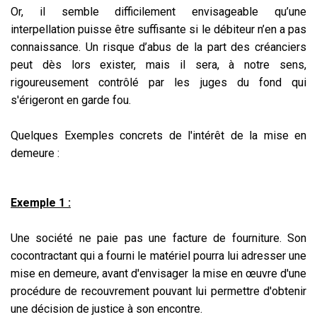
Or, il semble difficilement envisageable qu’une
interpellation puisse être suffisante si le débiteur n’en a pas
connaissance. Un risque d’abus de la part des créanciers
peut dès lors exister, mais il sera, à notre sens,
rigoureusement contrôlé par les juges du fond qui
s'érigeront en garde fou.
Quelques Exemples concrets de l'intérêt de la mise en
demeure :
Exemple 1 :
Une société ne paie pas une facture de fourniture. Son
cocontractant qui a fourni le matériel pourra lui adresser une
mise en demeure, avant d'envisager la mise en œuvre d'une
procédure de recouvrement pouvant lui permettre d'obtenir
une décision de justice à son encontre.