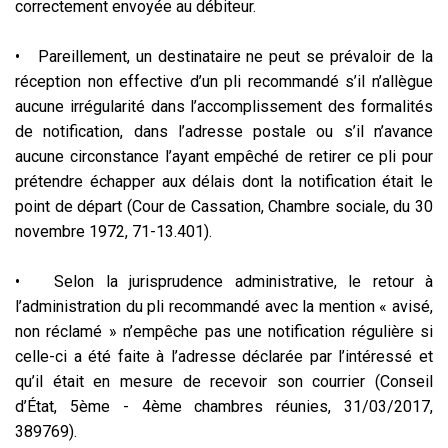
correctement envoyée au débiteur.
• Pareillement, un destinataire ne peut se prévaloir de la
réception non effective d’un pli recommandé s’il n’allègue
aucune irrégularité dans l’accomplissement des formalités
de notification, dans l’adresse postale ou s’il n’avance
aucune circonstance l’ayant empêché de retirer ce pli pour
prétendre échapper aux délais dont la notification était le
point de départ (Cour de Cassation, Chambre sociale, du 30
novembre 1972, 71-13.401).
• Selon la jurisprudence administrative, le retour à
l’administration du pli recommandé avec la mention « avisé,
non réclamé » n’empêche pas une notification régulière si
celle-ci a été faite à l’adresse déclarée par l’intéressé et
qu’il était en mesure de recevoir son courrier (Conseil
d’État, 5ème - 4ème chambres réunies, 31/03/2017,
389769).