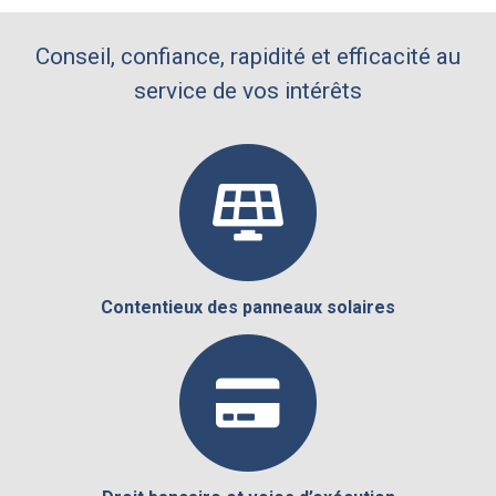
Conseil, confiance, rapidité et efficacité au
service de vos intérêts
Contentieux des panneaux solaires