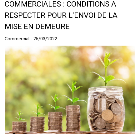
COMMERCIALES : CONDITIONS A
RESPECTER POUR L'ENVOI DE LA
MISE EN DEMEURE
Commercial - 25/03/2022