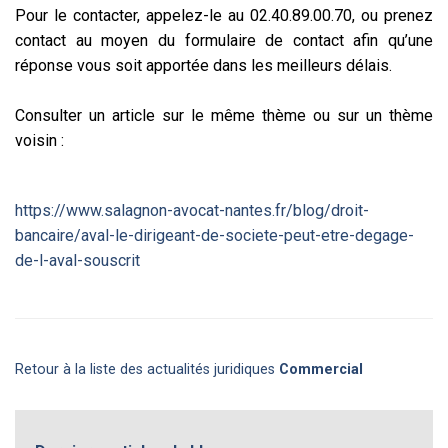
Pour le contacter, appelez-le au 02.40.89.00.70, ou prenez
contact au moyen du formulaire de contact afin qu’une
réponse vous soit apportée dans les meilleurs délais.
Consulter un article sur le même thème ou sur un thème
voisin :
https://www.salagnon-avocat-nantes.fr/blog/droit-
bancaire/aval-le-dirigeant-de-societe-peut-etre-degage-
de-l-aval-souscrit
Retour à la liste des actualités juridiques
Commercial