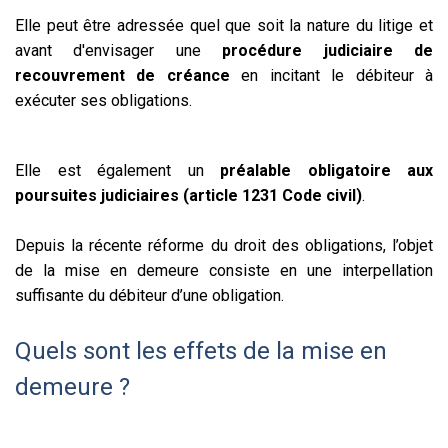
Elle peut être adressée quel que soit la nature du litige et
avant d'envisager une
procédure judiciaire de
recouvrement de créance
en incitant le débiteur à
exécuter ses obligations.
Elle est également un
préalable obligatoire aux
poursuites judiciaires (article 1231 Code civil)
.
Depuis la récente réforme du droit des obligations, l’objet
de la mise en demeure consiste en une interpellation
suffisante du débiteur d’une obligation.
Quels sont les effets de la mise en
demeure ?