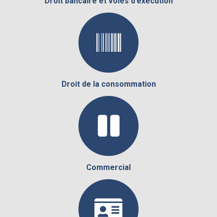
Droit bancaire et voies d’exécution
Droit de la consommation
Commercial