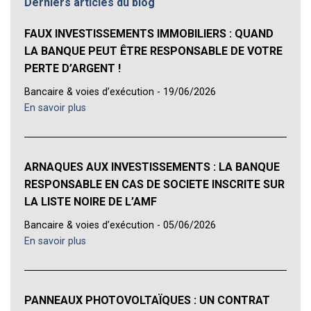
Derniers articles du blog
FAUX INVESTISSEMENTS IMMOBILIERS : QUAND
LA BANQUE PEUT ÊTRE RESPONSABLE DE VOTRE
PERTE D’ARGENT !
Bancaire & voies d’exécution - 19/06/2026
En savoir plus
ARNAQUES AUX INVESTISSEMENTS : LA BANQUE
RESPONSABLE EN CAS DE SOCIETE INSCRITE SUR
LA LISTE NOIRE DE L’AMF
Bancaire & voies d’exécution - 05/06/2026
En savoir plus
PANNEAUX PHOTOVOLTAÏQUES : UN CONTRAT