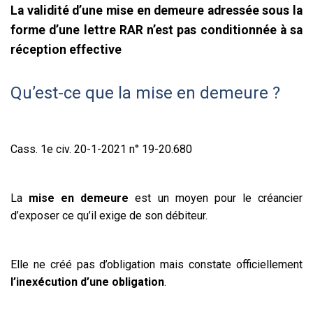
La validité d’une mise en demeure adressée sous la
forme d’une lettre RAR n’est pas conditionnée à sa
réception effective
Qu’est-ce que la mise en demeure ?
Cass. 1e civ. 20-1-2021 n° 19-20.680
La
mise en demeure
est un moyen pour le créancier
d’exposer ce qu’il exige de son débiteur.
Elle ne créé pas d’obligation mais constate officiellement
l’inexécution d’une obligation
.