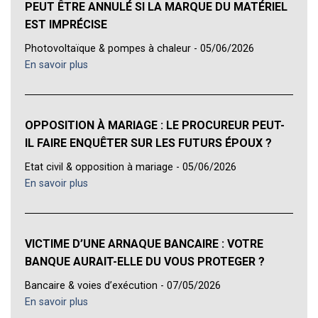
PEUT ÊTRE ANNULÉ SI LA MARQUE DU MATÉRIEL
EST IMPRÉCISE
Photovoltaïque & pompes à chaleur - 05/06/2026
En savoir plus
OPPOSITION À MARIAGE : LE PROCUREUR PEUT-
IL FAIRE ENQUÊTER SUR LES FUTURS ÉPOUX ?
Etat civil & opposition à mariage - 05/06/2026
En savoir plus
VICTIME D’UNE ARNAQUE BANCAIRE : VOTRE
BANQUE AURAIT-ELLE DU VOUS PROTEGER ?
Bancaire & voies d’exécution - 07/05/2026
En savoir plus