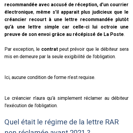
recommandée avec accusé de réception, d’un courrier
électronique
,
même s'il apparait plus judicieux que le
créancier recourt à une lettre recommandée plutôt
qu’à une lettre simple car celle-ci lui octroie une
preuve de son envoi grâce au récépissé de La Poste
.
Par exception, le
contrat
peut prévoir que le débiteur sera
mis en demeure par la seule exigibilité de l’obligation.
Ici, aucune condition de forme n’est requise.
Le créancier n’aura qu’à simplement réclamer au débiteur
l'exécution de l’obligation.
Quel était le régime de la lettre RAR
non réclamée avant 2021 ?