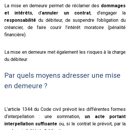
La mise en demeure permet de réclamer des
dommages
et intérêts
, d’
annuler un contrat
, d’engager la
responsabilité
du débiteur, de suspendre l’obligation du
créancier, de faire courir l’intérêt moratoire (pénalité
financière).
La mise en demeure met également les risques à la charge
du débiteur.
Par quels moyens adresser une mise
en demeure ?
L’article 1344 du Code civil prévoit les différentes formes
d’interpellation : une sommation,
un acte portant
interpellation suffisante
ou, si le contrat le prévoit, par la