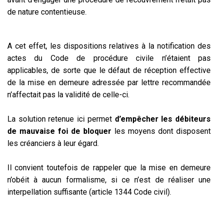
de nature contentieuse.
A cet effet, les dispositions relatives à la notification des
actes du Code de procédure civile n’étaient pas
applicables, de sorte que le défaut de réception effective
de la mise en demeure adressée par lettre recommandée
n’affectait pas la validité de celle-ci.
La solution retenue ici permet
d’empêcher les débiteurs
de mauvaise foi de bloquer
les moyens dont disposent
les créanciers à leur égard.
Il convient toutefois de rappeler que la mise en demeure
n’obéit à aucun formalisme, si ce n’est de réaliser une
interpellation suffisante (article 1344 Code civil).