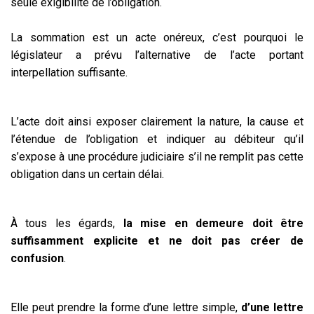
seule exigibilité de l’obligation.
La sommation est un acte onéreux, c’est pourquoi le
législateur a prévu l’alternative de l’acte portant
interpellation suffisante.
L’acte doit ainsi exposer clairement la nature, la cause et
l’étendue de l’obligation et indiquer au débiteur qu’il
s’expose à une procédure judiciaire s’il ne remplit pas cette
obligation dans un certain délai.
À tous les égards,
la mise en demeure doit être
suffisamment explicite et ne doit pas créer de
confusion
.
Elle peut prendre la forme d’une lettre simple,
d’une lettre