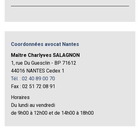
Coordonnées avocat Nantes
Maître Charlyves SALAGNON
1, rue Du Guesclin - BP 71612
44016 NANTES Cedex 1
Tél. : 02 40 89 00 70
Fax : 02 51 72 08 91
Horaires
Du lundi au vendredi
de 9h00 à 12h00 et de 14h00 à 18h00