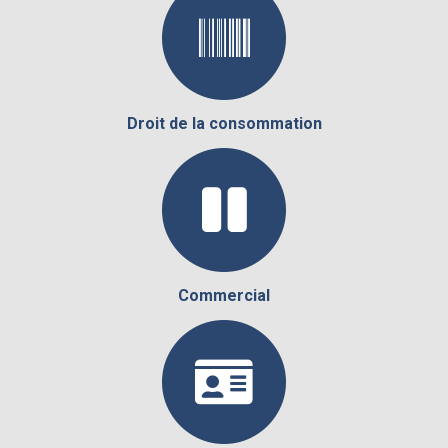
Droit de la consommation
Commercial