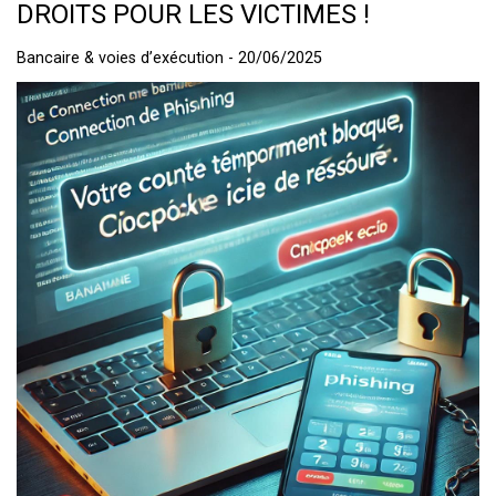
DROITS POUR LES VICTIMES !
Bancaire & voies d’exécution - 20/06/2025