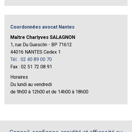
Coordonnées avocat Nantes
Maître Charlyves SALAGNON
1, rue Du Guesclin - BP 71612
44016 NANTES Cedex 1
Tél. : 02 40 89 00 70
Fax : 02 51 72 08 91
Horaires
Du lundi au vendredi
de 9h00 à 12h00 et de 14h00 à 18h00