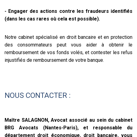
- Engager des actions contre les fraudeurs identifiés
(dans les cas rares où cela est possible).
Notre cabinet spécialisé en droit bancaire et en protection
des consommateurs peut vous aider à obtenir le
remboursement de vos fonds volés, et contester les refus
injustifiés de remboursement de votre banque.
NOUS CONTACTER :
Maître SALAGNON, Avocat associé au sein du cabinet
BRG Avocats (Nantes-Paris), et responsable du
département droit économique, droit bancaire, vous