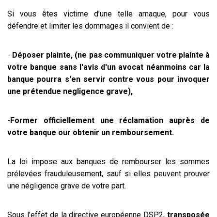
Si vous êtes victime d’une telle arnaque, pour vous
défendre et limiter les dommages il convient de :
-
Déposer plainte, (ne pas communiquer votre plainte à
votre banque sans l'avis d'un avocat néanmoins car la
banque pourra s'en servir contre vous pour invoquer
une prétendue negligence grave),
-Former officiellement une réclamation auprès de
votre banque our obtenir un remboursement.
La loi impose aux banques de rembourser les sommes
prélevées frauduleusement, sauf si elles peuvent prouver
une négligence grave de votre part.
Sous l’effet de la directive européenne DSP2,
transposée