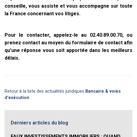
conseille, vous assiste et vous accompagne sur toute
la France concernant vos litiges.
Pour le contacter, appelez-le au 02.40.89.00.70, ou
prenez contact au moyen du formulaire de contact afin
qu’une réponse vous soit apportée dans les meilleurs
délais.
Retour à la liste des actualités juridiques
Bancaire & voies
d’exécution
Derniers articles du blog
FAUX INVESTISSEMENTS IMMOBILIERS : QUAND