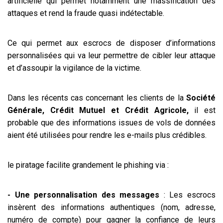
artificielle qui permet notamment une massification des
attaques et rend la fraude quasi indétectable.
Ce qui permet aux escrocs de disposer d’informations
personnalisées qui va leur permettre de cibler leur attaque
et d’assoupir la vigilance de la victime.
Dans les récents cas concernant les clients de la
Société
Générale, Crédit Mutuel et Crédit Agricole,
il est
probable que des informations issues de vols de données
aient été utilisées pour rendre les e-mails plus crédibles.
le piratage facilite grandement le phishing via :
- Une personnalisation des messages
: Les escrocs
insèrent des informations authentiques (nom, adresse,
numéro de compte) pour gagner la confiance de leurs