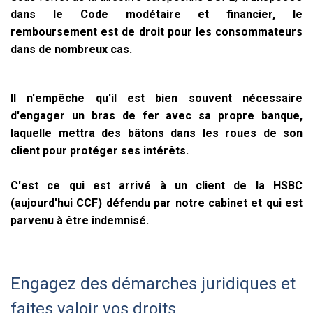
dans le Code modétaire et financier, le
remboursement est de droit pour les consommateurs
dans de nombreux cas.
Il n'empêche qu'il est bien souvent nécessaire
d'engager un bras de fer avec sa propre banque,
laquelle mettra des bâtons dans les roues de son
client pour protéger ses intérêts.
C'est ce qui est arrivé à un client de la HSBC
(aujourd'hui CCF) défendu par notre cabinet et qui est
parvenu à être indemnisé.
Engagez des démarches juridiques et
faites valoir vos droits