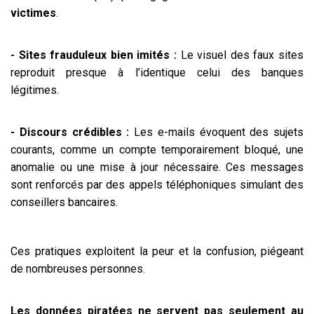
victimes
.
- Sites frauduleux bien imités :
Le visuel des faux sites
reproduit presque à l’identique celui des banques
légitimes.
- Discours crédibles :
Les e-mails évoquent des sujets
courants, comme un compte temporairement bloqué, une
anomalie ou une mise à jour nécessaire. Ces messages
sont renforcés par des appels téléphoniques simulant des
conseillers bancaires.
Ces pratiques exploitent la peur et la confusion, piégeant
de nombreuses personnes.
Les données piratées ne servent pas seulement au