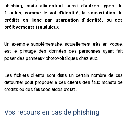
phishing, mais alimentent aussi d’autres types de
fraudes, comme le vol d’identité, la souscription de
crédits en ligne par usurpation d'identité, ou des
prélèvements frauduleux
.
Un exemple supplémentaire, actuellement très en vogue,
est le piratage des données des personnes ayant fait
poser des panneaux photovoltaïques chez eux.
Les fichiers clients sont dans un certain nombre de cas
détourner pour proposer à ces clients des faux rachats de
crédits ou des fausses aides d’état…
Vos recours en cas de phishing