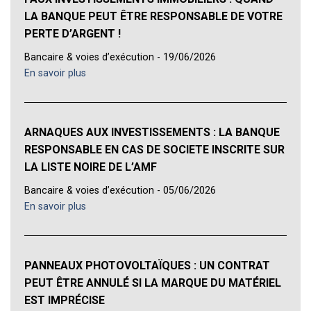
LA BANQUE PEUT ÊTRE RESPONSABLE DE VOTRE
PERTE D’ARGENT !
Bancaire & voies d’exécution - 19/06/2026
En savoir plus
ARNAQUES AUX INVESTISSEMENTS : LA BANQUE
RESPONSABLE EN CAS DE SOCIETE INSCRITE SUR
LA LISTE NOIRE DE L’AMF
Bancaire & voies d’exécution - 05/06/2026
En savoir plus
PANNEAUX PHOTOVOLTAÏQUES : UN CONTRAT
PEUT ÊTRE ANNULÉ SI LA MARQUE DU MATÉRIEL
EST IMPRÉCISE