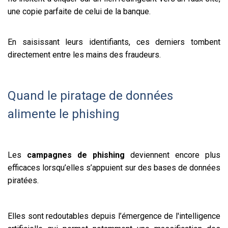
une copie parfaite de celui de la banque.
En saisissant leurs identifiants, ces derniers tombent
directement entre les mains des fraudeurs.
Quand le piratage de données
alimente le phishing
Les
campagnes de phishing
deviennent encore plus
efficaces lorsqu’elles s’appuient sur des bases de données
piratées.
Elles sont redoutables depuis l’émergence de l'intelligence