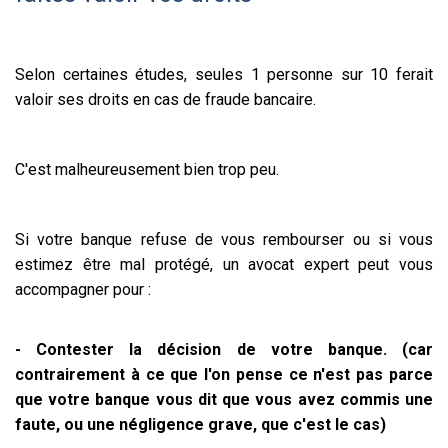
Selon certaines études, seules 1 personne sur 10 ferait
valoir ses droits en cas de fraude bancaire.
C'est malheureusement bien trop peu.
Si votre banque refuse de vous rembourser ou si vous
estimez être mal protégé, un avocat expert peut vous
accompagner pour :
- Contester la décision de votre banque. (car
contrairement à ce que l'on pense ce n'est pas parce
que votre banque vous dit que vous avez commis une
faute, ou une négligence grave, que c'est le cas)