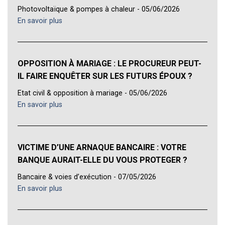
Photovoltaïque & pompes à chaleur - 05/06/2026
En savoir plus
OPPOSITION À MARIAGE : LE PROCUREUR PEUT-
IL FAIRE ENQUÊTER SUR LES FUTURS ÉPOUX ?
Etat civil & opposition à mariage - 05/06/2026
En savoir plus
VICTIME D’UNE ARNAQUE BANCAIRE : VOTRE
BANQUE AURAIT-ELLE DU VOUS PROTEGER ?
Bancaire & voies d’exécution - 07/05/2026
En savoir plus