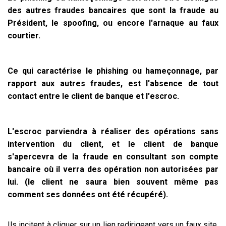
des autres fraudes bancaires que sont la fraude au
Président, le spoofing, ou encore l'arnaque au faux
courtier.
Ce qui caractérise le phishing ou hameçonnage, par
rapport aux autres fraudes, est l'absence de tout
contact entre le client de banque et l'escroc.
L'escroc parviendra à réaliser des opérations sans
intervention du client, et le client de banque
s'apercevra de la fraude en consultant son compte
bancaire où il verra des opération non autorisées par
lui. (le client ne saura bien souvent même pas
comment ses données ont été récupéré).
Ils incitent à cliquer sur un lien redirigeant vers un faux site,