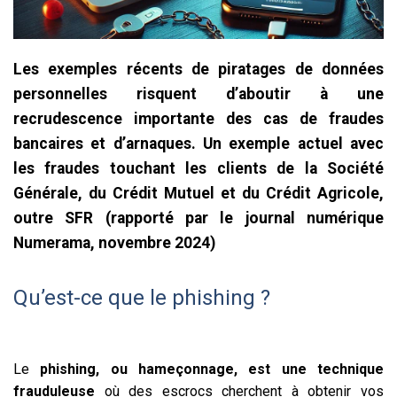
Les exemples récents de piratages de données
personnelles risquent d’aboutir à une
recrudescence importante des cas de fraudes
bancaires et d’arnaques. Un exemple actuel avec
les fraudes touchant les clients de la Société
Générale, du Crédit Mutuel et du Crédit Agricole,
outre SFR (rapporté par le journal numérique
Numerama, novembre 2024)
Qu’est-ce que le phishing ?
Le
phishing, ou hameçonnage, est une technique
frauduleuse
où des escrocs cherchent à obtenir vos