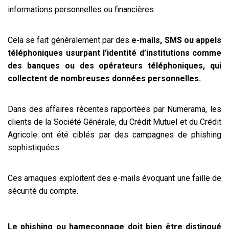
informations personnelles ou financières.
Cela se fait généralement par des
e-mails, SMS ou appels
téléphoniques usurpant l’identité d’institutions comme
des banques ou des opérateurs téléphoniques, qui
collectent de nombreuses données personnelles.
Dans des affaires récentes rapportées par Numerama, les
clients de la Société Générale, du Crédit Mutuel et du Crédit
Agricole ont été ciblés par des campagnes de phishing
sophistiquées.
Ces arnaques exploitent des e-mails évoquant une faille de
sécurité du compte.
Le phishing ou hameçonnage doit bien être distingué