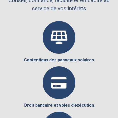
Conseil, confiance, rapidité et efficacité au
service de vos intérêts
Contentieux des panneaux solaires
Droit bancaire et voies d’exécution