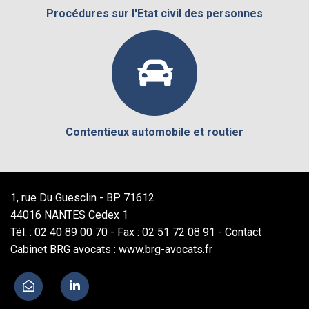
Procédures sur l'Etat civil des personnes
Contentieux automobile et routier
1, rue Du Guesclin - BP 71612
44016 NANTES Cedex 1
Tél. : 02 40 89 00 70 - Fax : 02 51 72 08 91 -
Contact
Cabinet BRG avocats : www.brg-avocats.fr