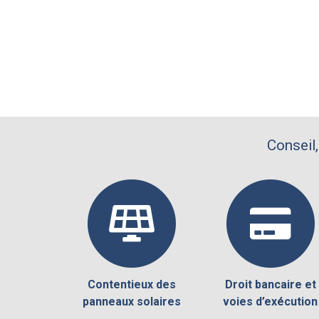
Conseil,
Contentieux des
Droit bancaire et
panneaux solaires
voies d’exécution