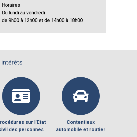
Horaires
Du lundi au vendredi
de 9h00 à 12h00 et de 14h00 à 18h00
 intérêts
rocédures sur l'Etat
Contentieux
civil des personnes
automobile et routier