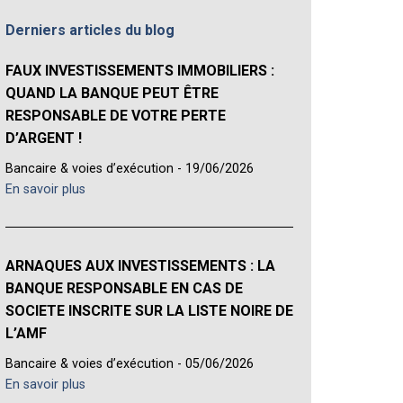
Derniers articles du blog
FAUX INVESTISSEMENTS IMMOBILIERS :
QUAND LA BANQUE PEUT ÊTRE
RESPONSABLE DE VOTRE PERTE
D’ARGENT !
Bancaire & voies d’exécution - 19/06/2026
En savoir plus
ARNAQUES AUX INVESTISSEMENTS : LA
BANQUE RESPONSABLE EN CAS DE
SOCIETE INSCRITE SUR LA LISTE NOIRE DE
L’AMF
Bancaire & voies d’exécution - 05/06/2026
En savoir plus