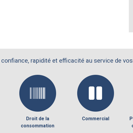
 confiance, rapidité et efficacité au service de vos
Droit de la
Commercial
P
consommation