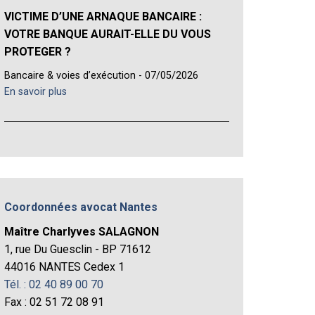
VICTIME D’UNE ARNAQUE BANCAIRE :
VOTRE BANQUE AURAIT-ELLE DU VOUS
PROTEGER ?
Bancaire & voies d’exécution - 07/05/2026
En savoir plus
Coordonnées avocat Nantes
Maître Charlyves SALAGNON
1, rue Du Guesclin - BP 71612
44016 NANTES Cedex 1
Tél. : 02 40 89 00 70
Fax : 02 51 72 08 91