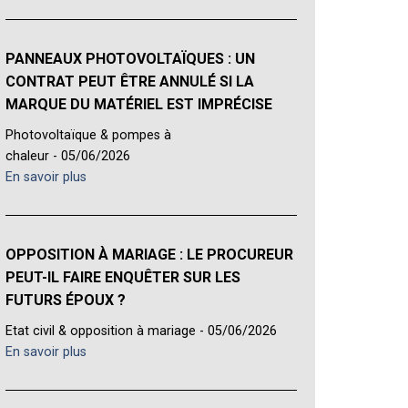
PANNEAUX PHOTOVOLTAÏQUES : UN
CONTRAT PEUT ÊTRE ANNULÉ SI LA
MARQUE DU MATÉRIEL EST IMPRÉCISE
Photovoltaïque & pompes à
chaleur - 05/06/2026
En savoir plus
OPPOSITION À MARIAGE : LE PROCUREUR
PEUT-IL FAIRE ENQUÊTER SUR LES
FUTURS ÉPOUX ?
Etat civil & opposition à mariage - 05/06/2026
En savoir plus