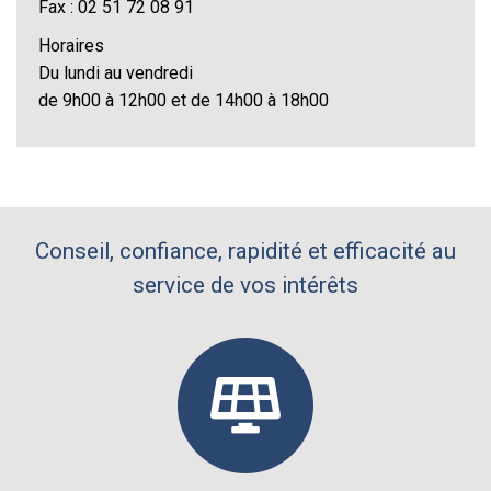
Fax : 02 51 72 08 91
Horaires
Du lundi au vendredi
de 9h00 à 12h00 et de 14h00 à 18h00
Conseil, confiance, rapidité et efficacité au
service de vos intérêts