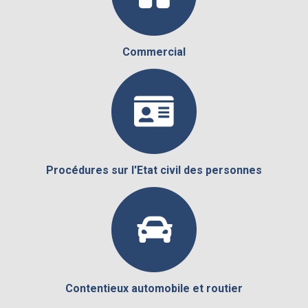
Commercial
Procédures sur l'Etat civil des personnes
Contentieux automobile et routier