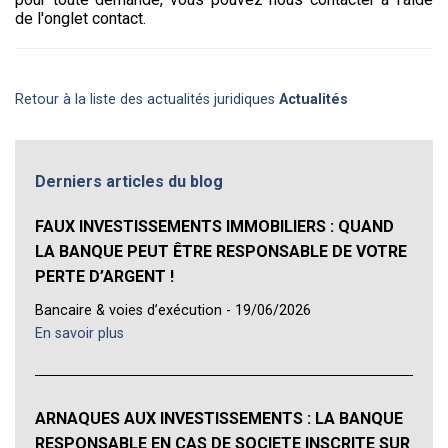
de l'onglet contact.
Retour à la liste des actualités juridiques
Actualités
Derniers articles du blog
FAUX INVESTISSEMENTS IMMOBILIERS : QUAND
LA BANQUE PEUT ÊTRE RESPONSABLE DE VOTRE
PERTE D’ARGENT !
Bancaire & voies d’exécution - 19/06/2026
En savoir plus
ARNAQUES AUX INVESTISSEMENTS : LA BANQUE
RESPONSABLE EN CAS DE SOCIETE INSCRITE SUR