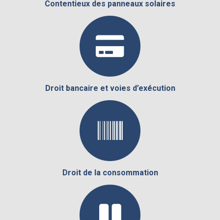
Contentieux des panneaux solaires
Droit bancaire et voies d’exécution
Droit de la consommation