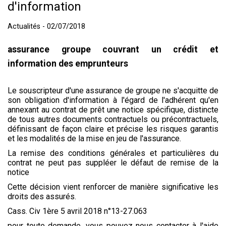
d'information
Actualités - 02/07/2018
assurance groupe couvrant un crédit et
information des emprunteurs
Le souscripteur d'une assurance de groupe ne s'acquitte de
son obligation d'information à l'égard de l'adhérent qu'en
annexant au contrat de prêt une notice spécifique, distincte
de tous autres documents contractuels ou précontractuels,
définissant de façon claire et précise les risques garantis
et les modalités de la mise en jeu de l'assurance.
La remise des conditions générales et particulières du
contrat ne peut pas suppléer le défaut de remise de la
notice
Cette décision vient renforcer de manière significative les
droits des assurés.
Cass. Civ 1ère 5 avril 2018 n°13-27.063
pour toute demande, vous pouvez nous contacter à l'aide