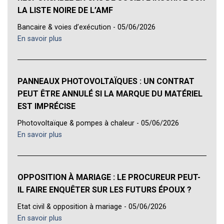
LA LISTE NOIRE DE L’AMF
Bancaire & voies d’exécution - 05/06/2026
En savoir plus
PANNEAUX PHOTOVOLTAÏQUES : UN CONTRAT
PEUT ÊTRE ANNULÉ SI LA MARQUE DU MATÉRIEL
EST IMPRÉCISE
Photovoltaïque & pompes à chaleur - 05/06/2026
En savoir plus
OPPOSITION À MARIAGE : LE PROCUREUR PEUT-
IL FAIRE ENQUÊTER SUR LES FUTURS ÉPOUX ?
Etat civil & opposition à mariage - 05/06/2026
En savoir plus