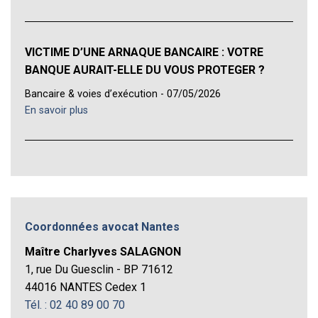
VICTIME D’UNE ARNAQUE BANCAIRE : VOTRE
BANQUE AURAIT-ELLE DU VOUS PROTEGER ?
Bancaire & voies d’exécution - 07/05/2026
En savoir plus
Coordonnées avocat Nantes
Maître Charlyves SALAGNON
1, rue Du Guesclin - BP 71612
44016 NANTES Cedex 1
Tél. : 02 40 89 00 70