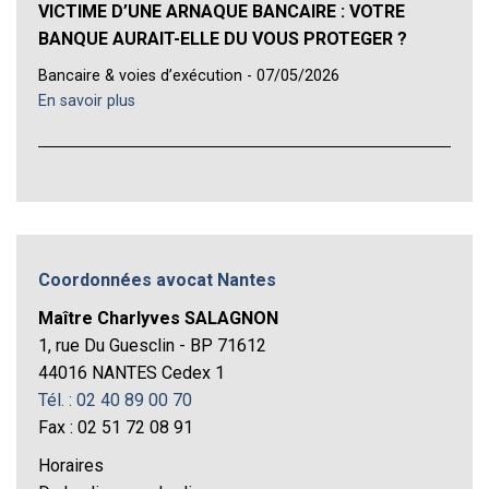
VICTIME D’UNE ARNAQUE BANCAIRE : VOTRE
BANQUE AURAIT-ELLE DU VOUS PROTEGER ?
Bancaire & voies d’exécution - 07/05/2026
En savoir plus
Coordonnées avocat Nantes
Maître Charlyves SALAGNON
1, rue Du Guesclin - BP 71612
44016 NANTES Cedex 1
Tél. : 02 40 89 00 70
Fax : 02 51 72 08 91
Horaires