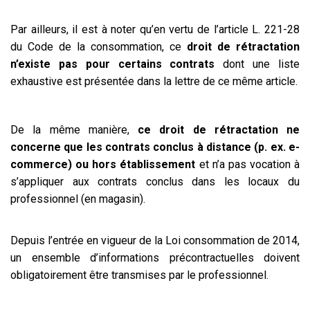
Par ailleurs, il est à noter qu’en vertu de l’article L. 221-28
du Code de la consommation, ce
droit de rétractation
n’existe pas pour certains contrats
dont une liste
exhaustive est présentée dans la lettre de ce même article.
De la même manière,
ce droit de rétractation ne
concerne que les contrats conclus à distance (p. ex. e-
commerce) ou hors établissement
et n’a pas vocation à
s’appliquer aux contrats conclus dans les locaux du
professionnel (en magasin).
Depuis l’entrée en vigueur de la Loi consommation de 2014,
un ensemble d’informations précontractuelles doivent
obligatoirement être transmises par le professionnel.