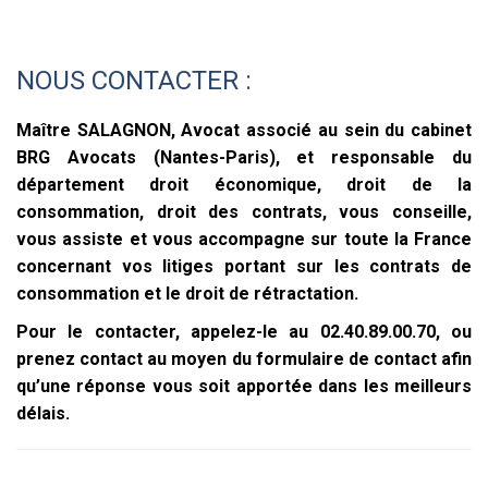
NOUS CONTACTER :
Maître SALAGNON, Avocat associé au sein du cabinet
BRG Avocats (Nantes-Paris), et responsable du
département droit économique, droit de la
consommation, droit des contrats, vous conseille,
vous assiste et vous accompagne sur toute la France
concernant vos litiges portant sur les contrats de
consommation et le droit de rétractation.
Pour le contacter, appelez-le au 02.40.89.00.70, ou
prenez contact au moyen du formulaire de contact afin
qu’une réponse vous soit apportée dans les meilleurs
délais.