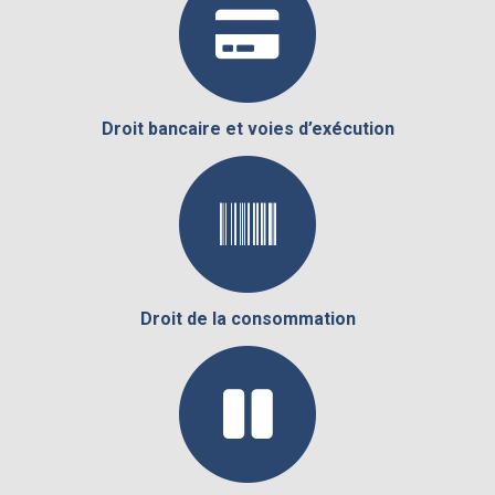
Droit bancaire et voies d’exécution
Droit de la consommation