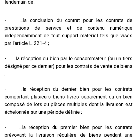
lendemain de :
- …la conclusion du contrat pour les contrats de
prestations de service et de contenu numérique
indépendamment de tout support matériel tels que visés
par l’article L. 221-4 ;
- …la réception du bien par le consommateur (ou un tiers
désigné par ce dernier) pour les contrats de vente de biens
;
- …la réception du dernier bien pour les contrats
comportant plusieurs biens livrés séparément ou un bien
composé de lots ou pièces multiples dont la livraison est
échelonnée sur une période définie ;
- …la réception du premier bien pour les contrats
prévoyant la livraison régulière de biens pendant une