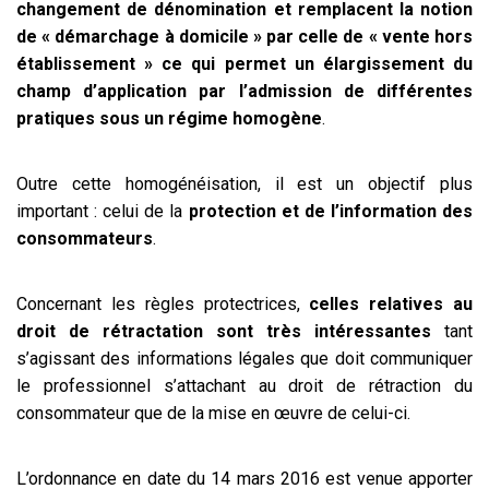
changement de dénomination et remplacent la notion
de « démarchage à domicile » par celle de « vente hors
établissement » ce qui permet un élargissement du
champ d’application par l’admission de différentes
pratiques sous un régime homogène
.
Outre cette homogénéisation, il est un objectif plus
important : celui de la
protection et de l’information des
consommateurs
.
Concernant les règles protectrices,
celles relatives au
droit de rétractation sont très intéressantes
tant
s’agissant des informations légales que doit communiquer
le professionnel s’attachant au droit de rétraction du
consommateur que de la mise en œuvre de celui-ci.
L’ordonnance en date du 14 mars 2016 est venue apporter