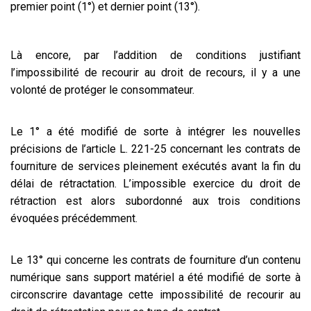
premier point (1°) et dernier point (13°).
Là encore, par l’addition de conditions justifiant
l’impossibilité de recourir au droit de recours, il y a une
volonté de protéger le consommateur.
Le 1° a été modifié de sorte à intégrer les nouvelles
précisions de l’article L. 221-25 concernant les contrats de
fourniture de services pleinement exécutés avant la fin du
délai de rétractation. L’impossible exercice du droit de
rétraction est alors subordonné aux trois conditions
évoquées précédemment.
Le 13° qui concerne les contrats de fourniture d’un contenu
numérique sans support matériel a été modifié de sorte à
circonscrire davantage cette impossibilité de recourir au