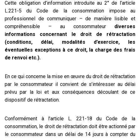
Cette obligation d’information introduite au 2° de l’article
L.221-5 du Code de la consommation impose au
professionnel de communiquer – de manière lisible et
compréhensible – au consommateur
diverses
informations concernant le droit de rétractation
(conditions, délai, modalités d’exercice, les
éventuelles exceptions à ce droit, la charge des frais
de renvoi etc.).
En ce qui concerne la mise en œuvre du droit de rétractation
par le consommateur il convient de s’intéresser au délai
prévu par la loi et aux conséquences découlant de ce
dispositif de rétractation.
Conformément à l’article L. 221-18 du Code de la
consommation, le droit de rétractation doit être actionné par
le consommateur dans un délai de 14 jours à compter du