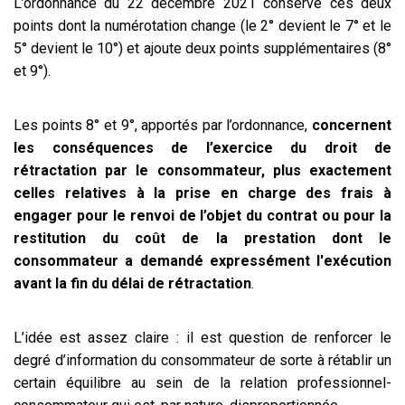
L’ordonnance du 22 décembre 2021 conserve ces deux
points dont la numérotation change (le 2° devient le 7° et le
5° devient le 10°) et ajoute deux points supplémentaires (8°
et 9°).
Les points 8° et 9°, apportés par l’ordonnance,
concernent
les conséquences de l’exercice du droit de
rétractation par le consommateur, plus exactement
celles relatives à la prise en charge des frais à
engager pour le renvoi de l’objet du contrat ou pour la
restitution du coût de la prestation dont le
consommateur a demandé expressément l'exécution
avant la fin du délai de rétractation
.
L’idée est assez claire : il est question de renforcer le
degré d’information du consommateur de sorte à rétablir un
certain équilibre au sein de la relation professionnel-