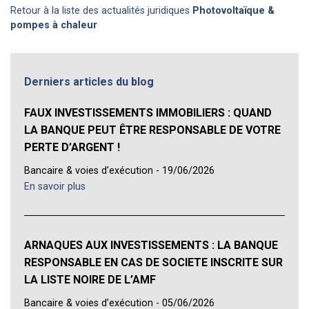
Retour à la liste des actualités juridiques
Photovoltaïque &
pompes à chaleur
Derniers articles du blog
FAUX INVESTISSEMENTS IMMOBILIERS : QUAND
LA BANQUE PEUT ÊTRE RESPONSABLE DE VOTRE
PERTE D’ARGENT !
Bancaire & voies d’exécution - 19/06/2026
En savoir plus
ARNAQUES AUX INVESTISSEMENTS : LA BANQUE
RESPONSABLE EN CAS DE SOCIETE INSCRITE SUR
LA LISTE NOIRE DE L’AMF
Bancaire & voies d’exécution - 05/06/2026