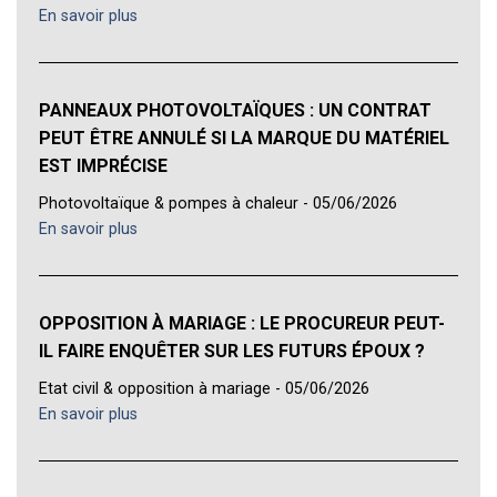
En savoir plus
PANNEAUX PHOTOVOLTAÏQUES : UN CONTRAT
PEUT ÊTRE ANNULÉ SI LA MARQUE DU MATÉRIEL
EST IMPRÉCISE
Photovoltaïque & pompes à chaleur - 05/06/2026
En savoir plus
OPPOSITION À MARIAGE : LE PROCUREUR PEUT-
IL FAIRE ENQUÊTER SUR LES FUTURS ÉPOUX ?
Etat civil & opposition à mariage - 05/06/2026
En savoir plus