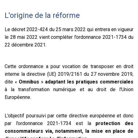
L'origine de la réforme
Le décret 2022-424 du 25 mars 2022 qui entrera en vigueur
le 28 mai 2022 vient compléter l’ordonnance 2021-1734 du
22 décembre 2021.
Cette ordonnance a pour vocation de transposer en droit
interne la directive (UE) 2019/2161 du 27 novembre 2019,
dite «
Omnibus
»
adaptant les pratiques commerciales
à la transformation numérique et au droit de l'Union
Européenne.
L’objectif poursuivi par cette directive européenne et donc
par l’ordonnance 2021-1734 est la
protection des
consommateurs via, notamment, la mise en place de