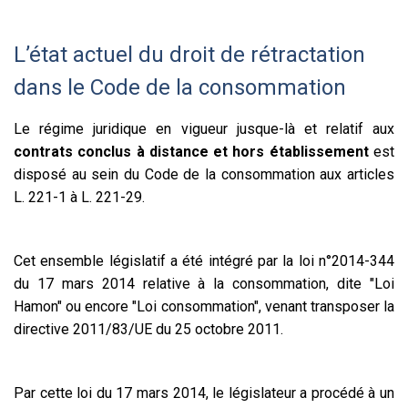
L’état actuel du droit de rétractation
dans le Code de la consommation
Le régime juridique en vigueur jusque-là et relatif aux
contrats conclus à distance et hors établissement
est
disposé au sein du Code de la consommation aux articles
L. 221-1 à L. 221-29.
Cet ensemble législatif a été intégré par la loi n°2014-344
du 17 mars 2014 relative à la consommation, dite "Loi
Hamon" ou encore "Loi consommation", venant transposer la
directive 2011/83/UE du 25 octobre 2011.
Par cette loi du 17 mars 2014, le législateur a procédé à un