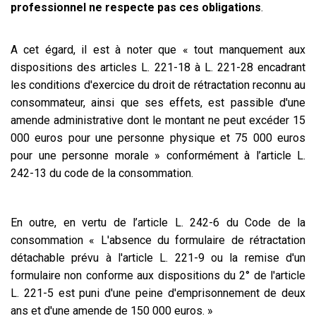
professionnel ne respecte pas ces obligations
.
A cet égard, il est à noter que « tout manquement aux
dispositions des articles L. 221-18 à L. 221-28 encadrant
les conditions d'exercice du droit de rétractation reconnu au
consommateur, ainsi que ses effets, est passible d'une
amende administrative dont le montant ne peut excéder 15
000 euros pour une personne physique et 75 000 euros
pour une personne morale » conformément à l’article L.
242-13 du code de la consommation.
En outre, en vertu de l’article L. 242-6 du Code de la
consommation « L'absence du formulaire de rétractation
détachable prévu à l'article L. 221-9 ou la remise d'un
formulaire non conforme aux dispositions du 2° de l'article
L. 221-5 est puni d'une peine d'emprisonnement de deux
ans et d'une amende de 150 000 euros. »