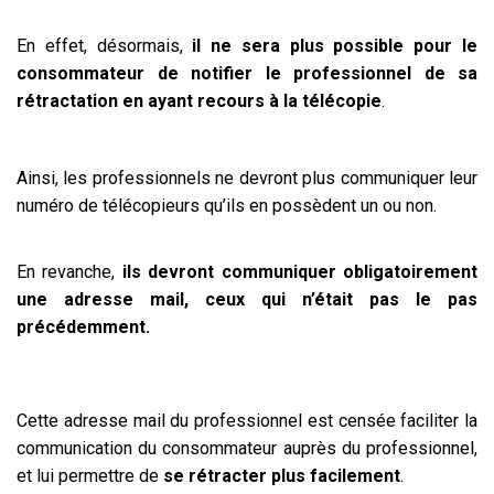
En effet, désormais,
il ne sera plus possible pour le
consommateur de notifier le professionnel de sa
rétractation en ayant recours à la télécopie
.
Ainsi, les professionnels ne devront plus communiquer leur
numéro de télécopieurs qu’ils en possèdent un ou non.
En revanche,
ils devront communiquer obligatoirement
une adresse mail, ceux qui n’était pas le pas
précédemment.
Cette adresse mail du professionnel est censée faciliter la
communication du consommateur auprès du professionnel,
et lui permettre de
se rétracter plus facilement
.