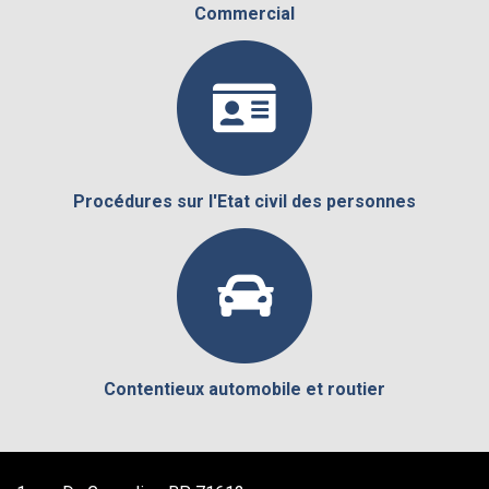
Commercial
Procédures sur l'Etat civil des personnes
Contentieux automobile et routier