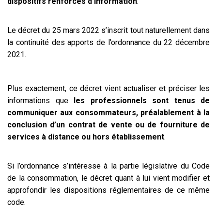
dispositifs renforcés d’information
.
Le décret du 25 mars 2022 s’inscrit tout naturellement dans
la continuité des apports de l’ordonnance du 22 décembre
2021.
Plus exactement, ce décret vient actualiser et préciser les
informations que
les professionnels sont tenus de
communiquer aux consommateurs, préalablement à la
conclusion d’un contrat de vente ou de fourniture de
services à distance ou hors établissement
.
Si l’ordonnance s’intéresse à la partie législative du Code
de la consommation, le décret quant à lui vient modifier et
approfondir les dispositions réglementaires de ce même
code.