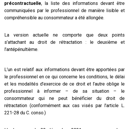
précontractuelle
, la liste des informations devant être
communiquées par le professionnel de manière lisible et
compréhensible au consommateur a été allongée.
La version actuelle ne comporte que deux points
s’attachant au droit de rétractation : le deuxième et
l’antépénultième.
L’un est relatif aux informations devant être apportées par
le professionnel en ce qui concerne les conditions, le délai
et les modalités d’exercice de ce droit et l’autre oblige le
professionnel à informer – de sa situation – le
consommateur qui ne peut bénéficier du droit de
rétractation (conformément aux cas visés par l’article L.
221-28 du C. conso.)