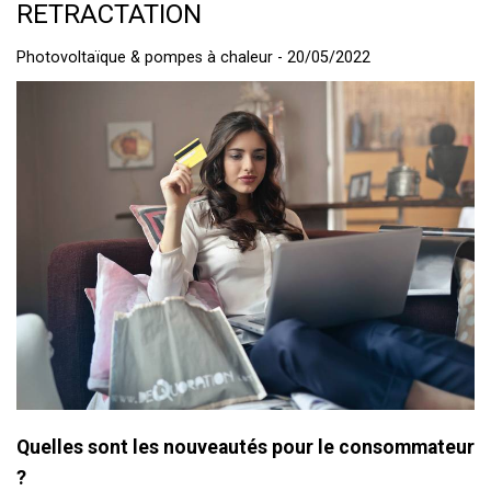
RETRACTATION
Photovoltaïque & pompes à chaleur - 20/05/2022
Quelles sont les nouveautés pour le consommateur
?