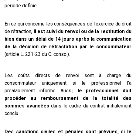
période définie.
En ce qui concerne les conséquences de l’exercice du droit
de rétraction,
il est suivi du renvoi ou de la restitution du
bien dans un délai de 14 jours après la communication
de la décision de rétractation par le consommateur
(article L. 221-23 du C. conso.).
Les coûts directs de renvoi sont à charge du
consommateur uniquement si le professionnel l’a
préalablement informé. Aussi,
le professionnel doit
procéder au remboursement de la totalité des
sommes avancées
dans le cadre du contrat initialement
conclu.
Des sanctions civiles et pénales sont prévues, si le