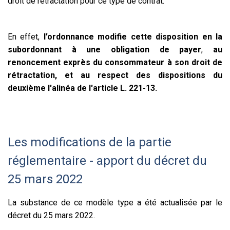
droit de rétractation pour ce type de contrat.
En effet,
l’ordonnance modifie cette disposition en la
subordonnant à une obligation de payer
,
au
renoncement exprès du consommateur à son droit de
rétractation, et au respect des dispositions du
deuxième l'alinéa de l'article L. 221-13.
Les modifications de la partie
réglementaire - apport du décret du
25 mars 2022
La substance de ce modèle type a été actualisée par le
décret du 25 mars 2022.