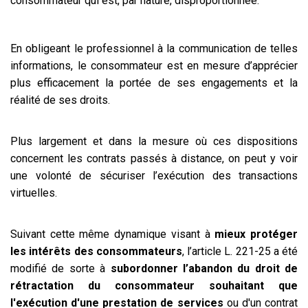
consommateur qui est, par nature, disproportionnée.
En obligeant le professionnel à la communication de telles
informations, le consommateur est en mesure d’apprécier
plus efficacement la portée de ses engagements et la
réalité de ses droits.
Plus largement et dans la mesure où ces dispositions
concernent les contrats passés à distance, on peut y voir
une volonté de sécuriser l’exécution des transactions
virtuelles.
Suivant cette même dynamique visant à
mieux protéger
les intérêts des consommateurs
, l’article L. 221-25 a été
modifié de sorte à
subordonner l’abandon du droit de
rétractation du consommateur souhaitant que
l'exécution d'une prestation de services
ou d'un contrat