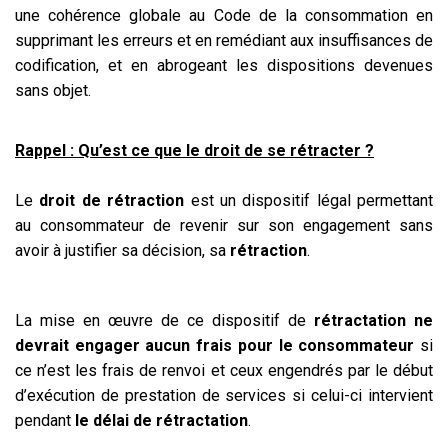
une cohérence globale au Code de la consommation en
supprimant les erreurs et en remédiant aux insuffisances de
codification, et en abrogeant les dispositions devenues
sans objet.
Rappel : Qu’est ce que le droit de se rétracter ?
Le
droit de rétraction
est un dispositif légal permettant
au consommateur de revenir sur son engagement sans
avoir à justifier sa décision, sa
rétraction
.
La mise en œuvre de ce dispositif de
rétractation ne
devrait engager aucun frais pour le consommateur
si
ce n’est les frais de renvoi et ceux engendrés par le début
d’exécution de prestation de services si celui-ci intervient
pendant
le délai de rétractation
.