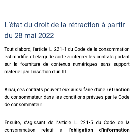
L’état du droit de la rétraction à partir
du 28 mai 2022
Tout d’abord, l’article L. 221-1 du Code de la consommation
est modifié et élargi de sorte à intégrer les contrats portant
sur la fourniture de contenus numériques sans support
matériel par l’insertion d’un III.
Ainsi, ces contrats peuvent eux aussi faire d’une
rétraction
du consommateur dans les conditions prévues par le Code
de consommateur.
Ensuite, s’agissant de l’article L. 221-5 du Code de la
consommation relatif à l
’obligation d’information