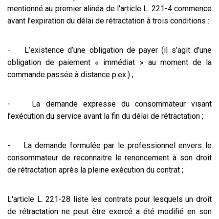
mentionné au premier alinéa de l'article L. 221-4 commence
avant l’expiration du délai de rétractation à trois conditions :
- L’existence d’une obligation de payer (il s’agit d’une
obligation de paiement « immédiat » au moment de la
commande passée à distance p.ex.) ;
- La demande expresse du consommateur visant
l’exécution du service avant la fin du délai de rétractation ;
- La demande formulée par le professionnel envers le
consommateur de reconnaitre le renoncement à son droit
de rétractation après la pleine exécution du contrat ;
L'article L. 221-28 liste les contrats pour lesquels un droit
de rétractation ne peut être exercé a été modifié en son