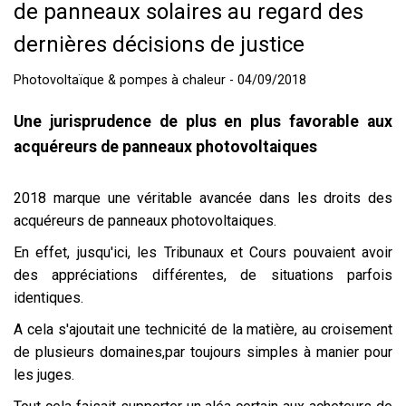
de panneaux solaires au regard des
dernières décisions de justice
Photovoltaïque & pompes à chaleur - 04/09/2018
Une jurisprudence de plus en plus favorable aux
acquéreurs de panneaux photovoltaiques
2018 marque une véritable avancée dans les droits des
acquéreurs de panneaux photovoltaiques.
En effet, jusqu'ici, les Tribunaux et Cours pouvaient avoir
des appréciations différentes, de situations parfois
identiques.
A cela s'ajoutait une technicité de la matière, au croisement
de plusieurs domaines,par toujours simples à manier pour
les juges.