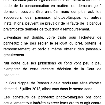
code de la consommation en matière de démarchage à
domicile, peuvent être annulés, mais qui plus est, les
acquéreurs des panneaux photovoltaiques et autres
installations, peuvent se prévaloir de la faute de la banque
privant cette dernière de tout droit à remboursement.
L'avantage est double, voire triple pour l'acheteur de
panneaux : ne pas régler le reliquat du prêt, obtenir le
remboursement, et parfois même obtenir des panneaux
gratuitement.
Nul doute que les juridictions du fond vont peu à peu
s'emparer de cette récente décision de la Cour de
cassation.
La Cour d'appel de Rennes a déjà rendu une série d'arrêts
datant du 6 juillet 2018, allant tous dans le même sens.
Les acheteurs de panneaux photovoltaiques ont donc
actuellement tout intérêts exercer leurs droits et agir contre