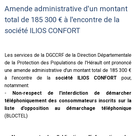
Amende administrative d'un montant
total de 185 300 € à l'encontre de la
société ILIOS CONFORT
Les services de la DGCCRF de la Direction Départementale
de la Protection des Populations de l'Hérault ont prononcé
une amende administrative d'un montant total de 185 300 €
à l'encontre de la
société ILIOS CONFORT
pour,
notamment:
-
Non-respect de l'interdiction de démarcher
téléphoniquement des consommateurs inscrits sur la
liste d'opposition au démarchage téléphonique
(BLOCTEL)