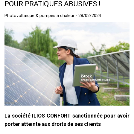
POUR PRATIQUES ABUSIVES !
Photovoltaïque & pompes à chaleur - 28/02/2024
La société ILIOS CONFORT sanctionnée pour avoir
porter atteinte aux droits de ses clients