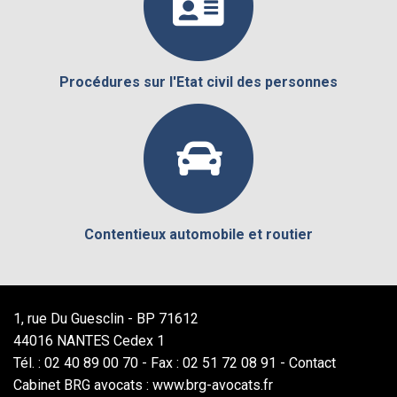
Procédures sur l'Etat civil des personnes
Contentieux automobile et routier
1, rue Du Guesclin - BP 71612
44016 NANTES Cedex 1
Tél. : 02 40 89 00 70 - Fax : 02 51 72 08 91 -
Contact
Cabinet BRG avocats : www.brg-avocats.fr