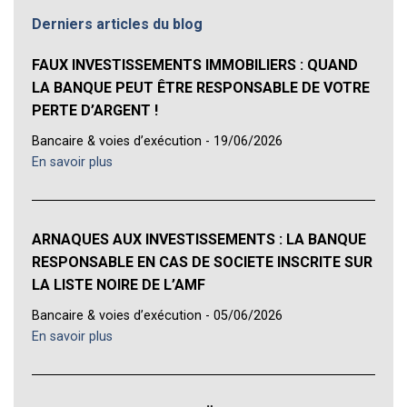
Derniers articles du blog
FAUX INVESTISSEMENTS IMMOBILIERS : QUAND
LA BANQUE PEUT ÊTRE RESPONSABLE DE VOTRE
PERTE D’ARGENT !
Bancaire & voies d’exécution - 19/06/2026
En savoir plus
ARNAQUES AUX INVESTISSEMENTS : LA BANQUE
RESPONSABLE EN CAS DE SOCIETE INSCRITE SUR
LA LISTE NOIRE DE L’AMF
Bancaire & voies d’exécution - 05/06/2026
En savoir plus