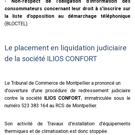
-
Non-respect de l'obligation d'information des
consommateurs concernant leur droit à s'inscrire sur
la liste d'opposition au démarchage téléphonique
(BLOCTEL).
Le placement en liquidation judiciaire
de la société ILIOS CONFORT
Le Tribunal de Commerce de Montpellier a prononcé un
d'ouverture d'une procédure de redressement judiciaire
contre la société
ILIOS CONFORT
, immatriculée sous le
numéro 523 383 164 au RCS de Montpellier.
Son activité de Travaux d'installation d'équipements
thermiques et de climatisation est donc stoppée.