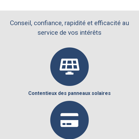
Conseil, confiance, rapidité et efficacité au
service de vos intérêts
Contentieux des panneaux solaires