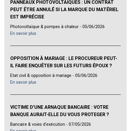
PANNEAUX PHOTOVOLTAÏQUES : UN CONTRAT
PEUT ÊTRE ANNULÉ SI LA MARQUE DU MATÉRIEL
EST IMPRÉCISE
Photovoltaïque & pompes à chaleur - 05/06/2026
En savoir plus
OPPOSITION À MARIAGE : LE PROCUREUR PEUT-
IL FAIRE ENQUÊTER SUR LES FUTURS ÉPOUX ?
Etat civil & opposition à mariage - 05/06/2026
En savoir plus
VICTIME D’UNE ARNAQUE BANCAIRE : VOTRE
BANQUE AURAIT-ELLE DU VOUS PROTEGER ?
Bancaire & voies d’exécution - 07/05/2026