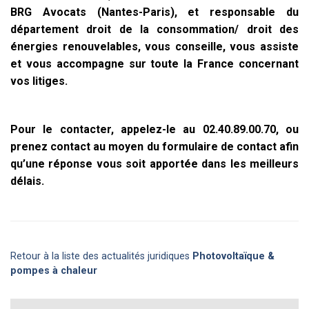
BRG Avocats (Nantes-Paris), et responsable du
département droit de la consommation/ droit des
énergies renouvelables, vous conseille, vous assiste
et vous accompagne sur toute la France concernant
vos litiges.
Pour le contacter, appelez-le au 02.40.89.00.70, ou
prenez contact au moyen du formulaire de contact afin
qu’une réponse vous soit apportée dans les meilleurs
délais.
Retour à la liste des actualités juridiques
Photovoltaïque &
pompes à chaleur