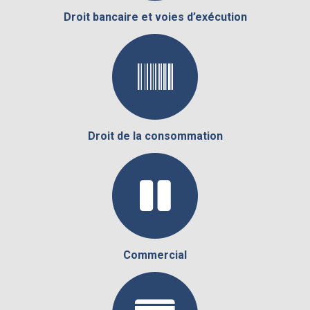
Droit bancaire et voies d’exécution
Droit de la consommation
Commercial