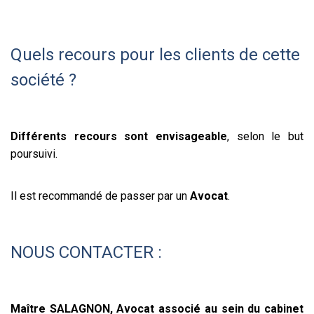
Quels recours pour les clients de cette
société ?
Différents recours sont envisageable
, selon le but
poursuivi.
Il est recommandé de passer par un
Avocat
.
NOUS CONTACTER :
Maître SALAGNON, Avocat associé au sein du cabinet