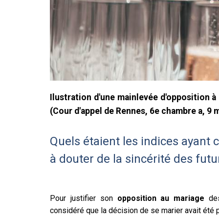
Ilustration d'une mainlevée d'opposition 
(Cour d'appel de Rennes, 6e chambre a, 9 
Quels étaient les indices ayant 
à douter de la sincérité des fut
Pour justifier son
opposition au mariage
des
considéré que la décision de se marier avait été 