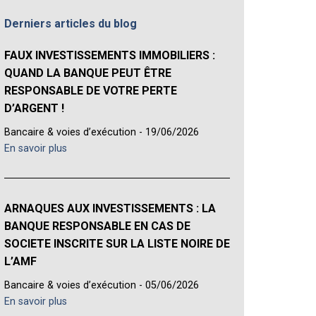
Derniers articles du blog
FAUX INVESTISSEMENTS IMMOBILIERS :
QUAND LA BANQUE PEUT ÊTRE
RESPONSABLE DE VOTRE PERTE
D’ARGENT !
Bancaire & voies d’exécution - 19/06/2026
En savoir plus
ARNAQUES AUX INVESTISSEMENTS : LA
BANQUE RESPONSABLE EN CAS DE
SOCIETE INSCRITE SUR LA LISTE NOIRE DE
L’AMF
Bancaire & voies d’exécution - 05/06/2026
En savoir plus