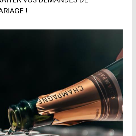
RAITER VOS DEMANDES DE
ARIAGE !