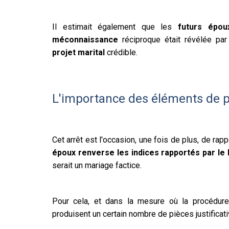
Il estimait également que les
futurs épou
méconnaissance
réciproque était révélée pa
projet marital
crédible.
L'importance des éléments de p
Cet arrêt est l'occasion, une fois de plus, de ra
époux renverse les indices rapportés par le 
serait un mariage factice.
Pour cela, et dans la mesure où la procédure 
produisent un certain nombre de pièces justificati