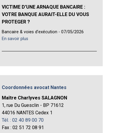
VICTIME D’UNE ARNAQUE BANCAIRE :
VOTRE BANQUE AURAIT-ELLE DU VOUS
PROTEGER ?
Bancaire & voies d’exécution - 07/05/2026
En savoir plus
Coordonnées avocat Nantes
Maître Charlyves SALAGNON
1, rue Du Guesclin - BP 71612
44016 NANTES Cedex 1
Tél. : 02 40 89 00 70
Fax : 02 51 72 08 91