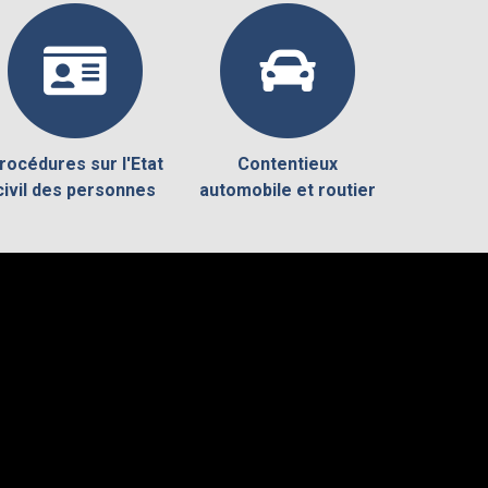
rocédures sur l'Etat
Contentieux
civil des personnes
automobile et routier