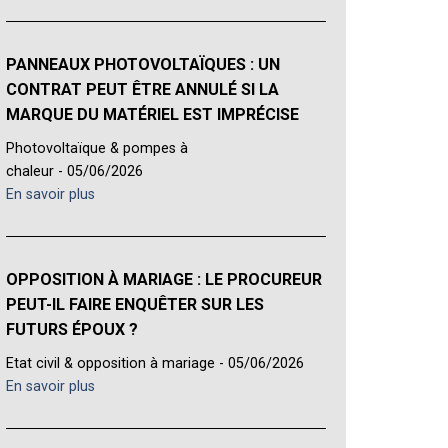
PANNEAUX PHOTOVOLTAÏQUES : UN
CONTRAT PEUT ÊTRE ANNULÉ SI LA
MARQUE DU MATÉRIEL EST IMPRÉCISE
Photovoltaïque & pompes à
chaleur - 05/06/2026
En savoir plus
OPPOSITION À MARIAGE : LE PROCUREUR
PEUT-IL FAIRE ENQUÊTER SUR LES
FUTURS ÉPOUX ?
Etat civil & opposition à mariage - 05/06/2026
En savoir plus