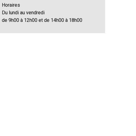
Horaires
Du lundi au vendredi
de 9h00 à 12h00 et de 14h00 à 18h00