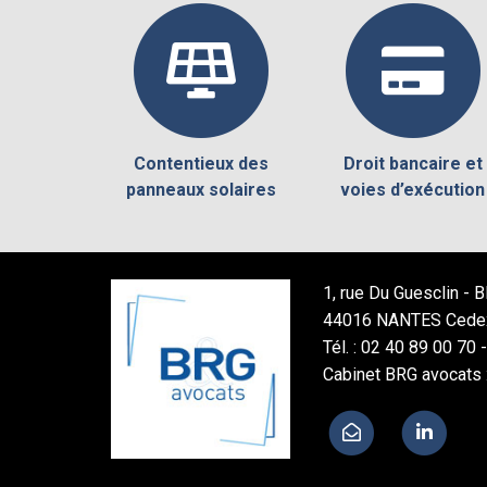
Contentieux des
Droit bancaire et
panneaux solaires
voies d’exécution
1, rue Du Guesclin -
44016 NANTES Cede
Tél. : 02 40 89 00 70 
Cabinet BRG avocats 