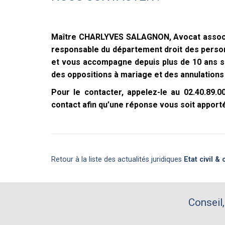
Maître CHARLYVES SALAGNON, Avocat associé
responsable du département droit des personne
et vous accompagne depuis plus de 10 ans su
des oppositions à mariage et des annulations
Pour le contacter, appelez-le au 02.40.89.
contact afin qu’une réponse vous soit apporté
Retour à la liste des actualités juridiques
Etat civil &
Conseil,