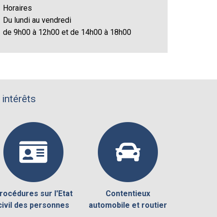
Horaires
Du lundi au vendredi
de 9h00 à 12h00 et de 14h00 à 18h00
 intérêts
rocédures sur l'Etat
Contentieux
civil des personnes
automobile et routier