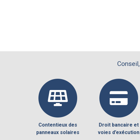
Conseil,
Contentieux des
Droit bancaire et
panneaux solaires
voies d’exécution