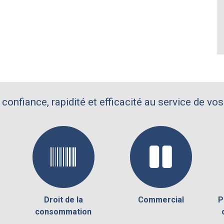
 confiance, rapidité et efficacité au service de vos
Droit de la
Commercial
P
consommation