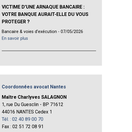
VICTIME D’UNE ARNAQUE BANCAIRE :
VOTRE BANQUE AURAIT-ELLE DU VOUS
PROTEGER ?
Bancaire & voies d’exécution - 07/05/2026
En savoir plus
Coordonnées avocat Nantes
Maître Charlyves SALAGNON
1, rue Du Guesclin - BP 71612
44016 NANTES Cedex 1
Tél. : 02 40 89 00 70
Fax : 02 51 72 08 91