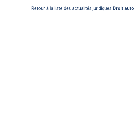
Retour à la liste des actualités juridiques
Droit auto