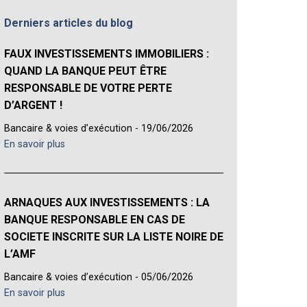
Derniers articles du blog
FAUX INVESTISSEMENTS IMMOBILIERS :
QUAND LA BANQUE PEUT ÊTRE
RESPONSABLE DE VOTRE PERTE
D’ARGENT !
Bancaire & voies d’exécution - 19/06/2026
En savoir plus
ARNAQUES AUX INVESTISSEMENTS : LA
BANQUE RESPONSABLE EN CAS DE
SOCIETE INSCRITE SUR LA LISTE NOIRE DE
L’AMF
Bancaire & voies d’exécution - 05/06/2026
En savoir plus