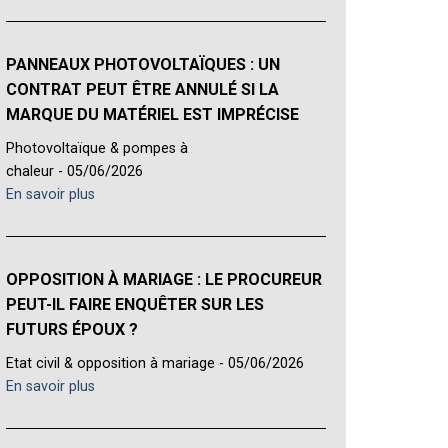
PANNEAUX PHOTOVOLTAÏQUES : UN
CONTRAT PEUT ÊTRE ANNULÉ SI LA
MARQUE DU MATÉRIEL EST IMPRÉCISE
Photovoltaïque & pompes à
chaleur - 05/06/2026
En savoir plus
OPPOSITION À MARIAGE : LE PROCUREUR
PEUT-IL FAIRE ENQUÊTER SUR LES
FUTURS ÉPOUX ?
Etat civil & opposition à mariage - 05/06/2026
En savoir plus