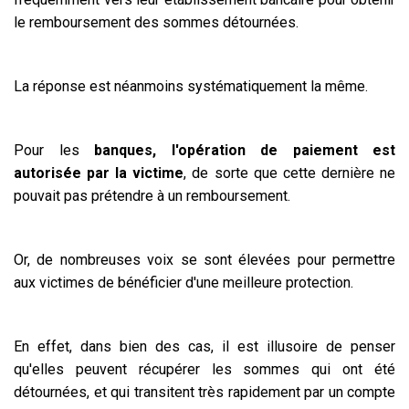
le remboursement des sommes détournées.
La réponse est néanmoins systématiquement la même.
Pour les
banques, l'opération de paiement est
autorisée par la victime
, de sorte que cette dernière ne
pouvait pas prétendre à un remboursement.
Or, de nombreuses voix se sont élevées pour permettre
aux victimes de bénéficier d'une meilleure protection.
En effet, dans bien des cas, il est illusoire de penser
qu'elles peuvent récupérer les sommes qui ont été
détournées, et qui transitent très rapidement par un compte