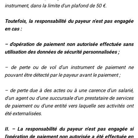
instrument, dans la limite d'un plafond de 50 €.
Toutefois, la responsabilité du payeur n'est pas engagée
en cas :
– d'opération de paiement non autorisée effectuée sans
utilisation des données de sécurité personnalisées ;
– de perte ou de vol d'un instrument de paiement ne
pouvant être détecté par le payeur avant le paiement ;
– de perte due à des actes ou à une carence d'un salarié,
d'un agent ou d'une succursale d'un prestataire de services
de paiement ou d'une entité vers laquelle ses activités ont
été externalisées.
II. – La responsabilité du payeur n'est pas engagée si
l'opération de paiement non autorisée a été effectuée en