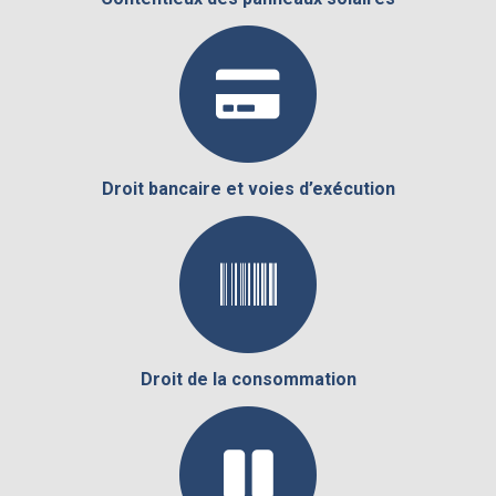
Droit bancaire et voies d’exécution
Droit de la consommation