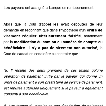
Les payeurs ont assigné la banque en remboursement.
Alors que la Cour d'appel les avait déboutés de leur
demande en redonnant que dans l'hypothèse d'un
ordre de
virement régulier ultérieurement falsifié
, notamment
par la
modification du nom ou du numéro de compte du
bénéficiaire il n'y a pas de virement non autorisé
, la
Cour de cassation considère au contraire que :
"8. Il résulte des deux premiers de ces textes qu'une
opération de paiement initié par le payeur, qui donne un
ordre de paiement à son prestataire de service de paiement,
est réputée autorisée uniquement si le payeur a également
consenti à son bénéficiaire.
9. Aux termes du dernier, en cas d'opération de paiement