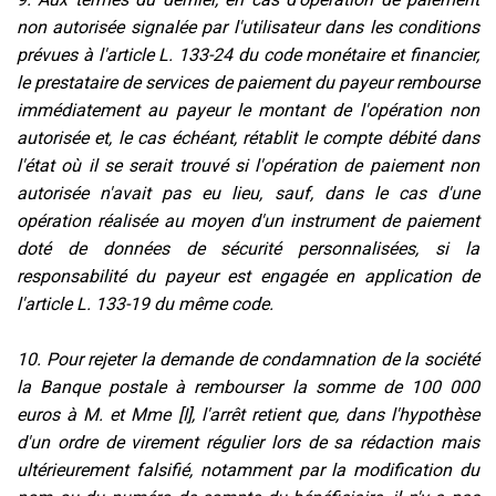
non autorisée signalée par l'utilisateur dans les conditions
prévues à l'article L. 133-24 du code monétaire et financier,
le prestataire de services de paiement du payeur rembourse
immédiatement au payeur le montant de l'opération non
autorisée et, le cas échéant, rétablit le compte débité dans
l'état où il se serait trouvé si l'opération de paiement non
autorisée n'avait pas eu lieu, sauf, dans le cas d'une
opération réalisée au moyen d'un instrument de paiement
doté de données de sécurité personnalisées, si la
responsabilité du payeur est engagée en application de
l'article L. 133-19 du même code.
10. Pour rejeter la demande de condamnation de la société
la Banque postale à rembourser la somme de 100 000
euros à M. et Mme [I], l'arrêt retient que, dans l'hypothèse
d'un ordre de virement régulier lors de sa rédaction mais
ultérieurement falsifié, notamment par la modification du