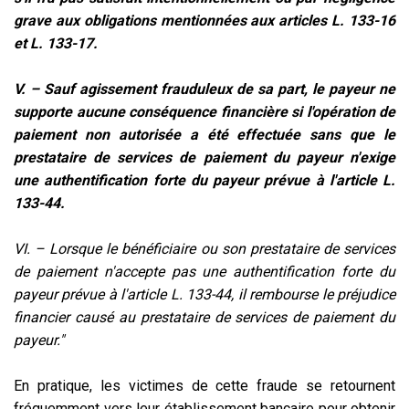
grave aux obligations mentionnées aux articles L. 133-16
et L. 133-17.
V. – Sauf agissement frauduleux de sa part, le payeur ne
supporte aucune conséquence financière si l'opération de
paiement non autorisée a été effectuée sans que le
prestataire de services de paiement du payeur n'exige
une authentification forte du payeur prévue à l'article L.
133-44.
VI. – Lorsque le bénéficiaire ou son prestataire de services
de paiement n'accepte pas une authentification forte du
payeur prévue à l'article L. 133-44, il rembourse le préjudice
financier causé au prestataire de services de paiement du
payeur."
En pratique, les victimes de cette fraude se retournent
fréquemment vers leur établissement bancaire pour obtenir