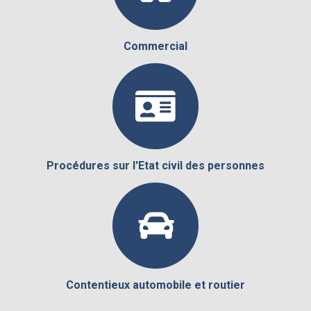
Commercial
Procédures sur l'Etat civil des personnes
Contentieux automobile et routier