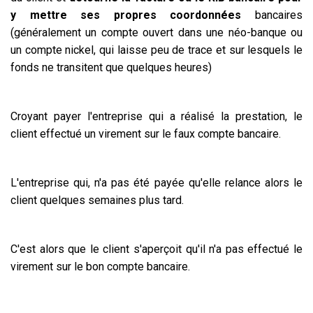
y mettre ses propres coordonnées
bancaires
(généralement un compte ouvert dans une néo-banque ou
un compte nickel, qui laisse peu de trace et sur lesquels le
fonds ne transitent que quelques heures)
Croyant payer l'entreprise qui a réalisé la prestation, le
client effectué un virement sur le faux compte bancaire.
L'entreprise qui, n'a pas été payée qu'elle relance alors le
client quelques semaines plus tard.
C'est alors que le client s'aperçoit qu'il n'a pas effectué le
virement sur le bon compte bancaire.