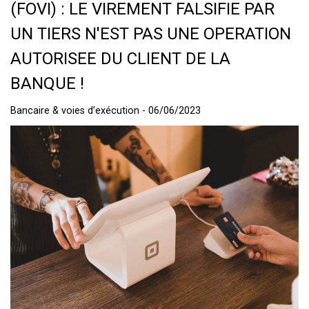
(FOVI) : LE VIREMENT FALSIFIE PAR
UN TIERS N'EST PAS UNE OPERATION
AUTORISEE DU CLIENT DE LA
BANQUE !
Bancaire & voies d’exécution - 06/06/2023