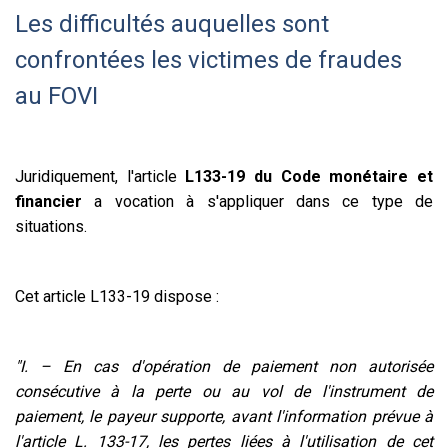
Les difficultés auquelles sont
confrontées les victimes de fraudes
au FOVI
Juridiquement, l'article
L133-19 du Code monétaire et
financier
a vocation à s'appliquer dans ce type de
situations.
Cet article L133-19 dispose :
"I. – En cas d'opération de paiement non autorisée
consécutive à la perte ou au vol de l'instrument de
paiement, le payeur supporte, avant l'information prévue à
l'article L. 133-17, les pertes liées à l'utilisation de cet