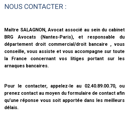
NOUS CONTACTER :
Maître SALAGNON, Avocat associé au sein du cabinet
BRG Avocats (Nantes-Paris), et responsable du
département droit commercial/droit bancaire , vous
conseille, vous assiste et vous accompagne sur toute
la France concernant vos litiges portant sur les
arnaques bancaires.
Pour le contacter, appelez-le au 02.40.89.00.70, ou
prenez contact au moyen du formulaire de contact afin
qu’une réponse vous soit apportée dans les meilleurs
délais.