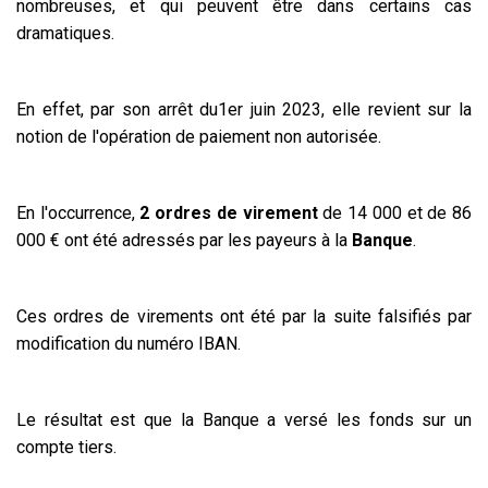
nombreuses, et qui peuvent être dans certains cas
dramatiques.
En effet, par son arrêt du1er juin 2023, elle revient sur la
notion de l'opération de paiement non autorisée.
En l'occurrence,
2 ordres de virement
de 14 000 et de 86
000 € ont été adressés par les payeurs à la
Banque
.
Ces ordres de virements ont été par la suite falsifiés par
modification du numéro IBAN.
Le résultat est que la Banque a versé les fonds sur un
compte tiers.