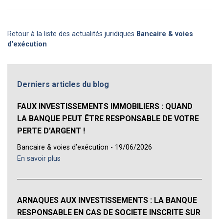
Retour à la liste des actualités juridiques
Bancaire & voies
d’exécution
Derniers articles du blog
FAUX INVESTISSEMENTS IMMOBILIERS : QUAND
LA BANQUE PEUT ÊTRE RESPONSABLE DE VOTRE
PERTE D’ARGENT !
Bancaire & voies d’exécution - 19/06/2026
En savoir plus
ARNAQUES AUX INVESTISSEMENTS : LA BANQUE
RESPONSABLE EN CAS DE SOCIETE INSCRITE SUR