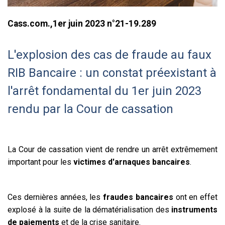
Cass.com.,1er juin 2023 n°21-19.289
L'explosion des cas de fraude au faux
RIB Bancaire : un constat préexistant à
l'arrêt fondamental du 1er juin 2023
rendu par la Cour de cassation
La Cour de cassation vient de rendre un arrêt extrêmement
important pour les
victimes d'arnaques bancaires
.
Ces dernières années, les
fraudes bancaires
ont en effet
explosé à la suite de la dématérialisation des
instruments
de paiements
et de la crise sanitaire.