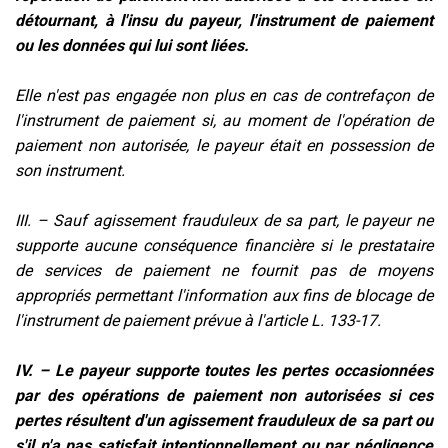
détournant, à l'insu du payeur, l'instrument de paiement
ou les données qui lui sont liées.
Elle n'est pas engagée non plus en cas de contrefaçon de
l'instrument de paiement si, au moment de l'opération de
paiement non autorisée, le payeur était en possession de
son instrument.
III. – Sauf agissement frauduleux de sa part, le payeur ne
supporte aucune conséquence financière si le prestataire
de services de paiement ne fournit pas de moyens
appropriés permettant l'information aux fins de blocage de
l'instrument de paiement prévue à l'article L. 133-17.
IV. – Le payeur supporte toutes les pertes occasionnées
par des opérations de paiement non autorisées si ces
pertes résultent d'un agissement frauduleux de sa part ou
s'il n'a pas satisfait intentionnellement ou par négligence