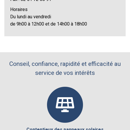
Horaires
Du lundi au vendredi
de 9h00 à 12h00 et de 14h00 à 18h00
Conseil, confiance, rapidité et efficacité au
service de vos intérêts
Contentieux des panneaux solaires