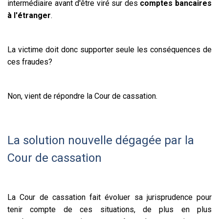
intermédiaire avant d'être viré sur des
comptes bancaires
à l'étranger
.
La victime doit donc supporter seule les conséquences de
ces fraudes?
Non, vient de répondre la Cour de cassation.
La solution nouvelle dégagée par la
Cour de cassation
La Cour de cassation fait évoluer sa jurisprudence pour
tenir compte de ces situations, de plus en plus