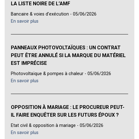
LA LISTE NOIRE DE L’AMF
Bancaire & voies d’exécution - 05/06/2026
En savoir plus
PANNEAUX PHOTOVOLTAÏQUES : UN CONTRAT
PEUT ÊTRE ANNULÉ SI LA MARQUE DU MATÉRIEL
EST IMPRÉCISE
Photovoltaïque & pompes à chaleur - 05/06/2026
En savoir plus
OPPOSITION À MARIAGE : LE PROCUREUR PEUT-
IL FAIRE ENQUÊTER SUR LES FUTURS ÉPOUX ?
Etat civil & opposition à mariage - 05/06/2026
En savoir plus