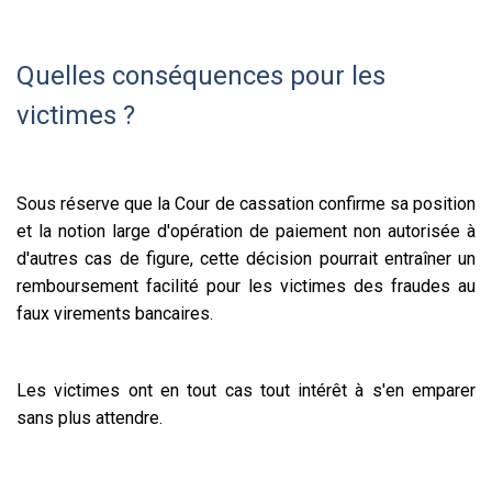
Quelles conséquences pour les
victimes ?
Sous réserve que la Cour de cassation confirme sa position
et la notion large d'opération de paiement non autorisée à
d'autres cas de figure, cette décision pourrait entraîner un
remboursement facilité pour les victimes des fraudes au
faux virements bancaires.
Les victimes ont en tout cas tout intérêt à s'en emparer
sans plus attendre.