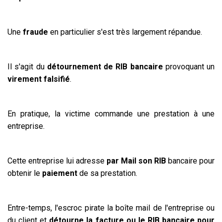
Une
fraude
en particulier s'est très largement répandue.
Il s'agit du
détournement de RIB bancaire
provoquant un
virement falsifié
.
En pratique, la victime commande une prestation à une
entreprise.
Cette entreprise lui adresse
par Mail son RIB
bancaire pour
obtenir le
paiement
de sa prestation.
Entre-temps, l'escroc pirate la boîte mail de l'entreprise ou
du client et
détourne la facture ou le RIB bancaire pour