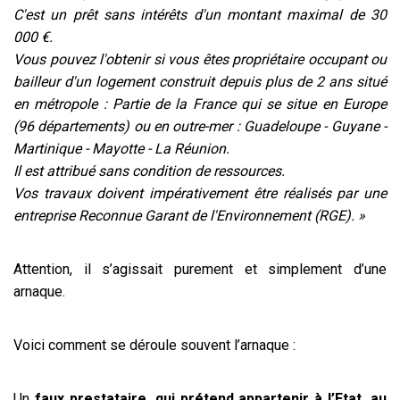
C'est un prêt sans intérêts d'un montant maximal de 30
000 €.
Vous pouvez l'obtenir si vous êtes propriétaire occupant ou
bailleur d'un logement construit depuis plus de 2 ans situé
en métropole : Partie de la France qui se situe en Europe
(96 départements) ou en outre-mer : Guadeloupe - Guyane -
Martinique - Mayotte - La Réunion.
Il est attribué sans condition de ressources.
Vos travaux doivent impérativement être réalisés par une
entreprise Reconnue Garant de l'Environnement (RGE). »
Attention, il s’agissait purement et simplement d’une
arnaque.
Voici comment se déroule souvent l’arnaque :
Un
faux prestataire, qui prétend appartenir à l’Etat, au