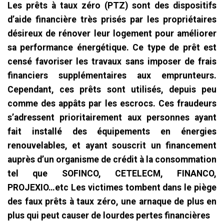
Les prêts à taux zéro (PTZ) sont des dispositifs
d’aide financière très prisés par les propriétaires
désireux de rénover leur logement pour améliorer
sa performance énergétique. Ce type de prêt est
censé favoriser les travaux sans imposer de frais
financiers supplémentaires aux emprunteurs.
Cependant, ces prêts sont utilisés, depuis peu
comme des appâts par les escrocs. Ces fraudeurs
s’adressent prioritairement aux personnes ayant
fait installé des équipements en énergies
renouvelables, et ayant souscrit un financement
auprès d’un organisme de crédit à la consommation
tel que SOFINCO, CETELECM, FINANCO,
PROJEXIO…etc Les victimes tombent dans le piège
des faux prêts à taux zéro, une arnaque de plus en
plus qui peut causer de lourdes pertes financières