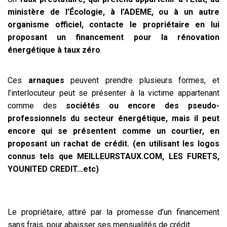
ministère de l’Écologie, à l’ADEME, ou à un autre
organisme officiel, contacte le propriétaire en lui
proposant un financement pour la rénovation
énergétique à taux zéro
.
Ces
arnaques
peuvent prendre plusieurs formes, et
l’interlocuteur peut se présenter à la victime appartenant
comme des
sociétés ou encore des pseudo-
professionnels du secteur énergétique, mais il peut
encore qui se présentent comme un courtier, en
proposant un rachat de crédit. (en utilisant les logos
connus tels que MEILLEURSTAUX.COM, LES FURETS,
YOUNITED CREDIT…etc)
Le propriétaire, attiré par la promesse d’un financement
sans frais, pour abaisser ses mensualités de crédit.