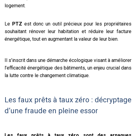
logement.
Le
PTZ
est donc un outil précieux pour les propriétaires
souhaitant rénover leur habitation et réduire leur facture
énergétique, tout en augmentant la valeur de leur bien.
Il s’inscrit dans une démarche écologique visant à améliorer
l’efficacité énergétique des bâtiments, un enjeu crucial dans
la lutte contre le changement climatique.
Les faux prêts à taux zéro : décryptage
d’une fraude en pleine essor
Les faux prêts à taux zéro sont des arnaques