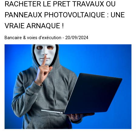
RACHETER LE PRET TRAVAUX OU
PANNEAUX PHOTOVOLTAIQUE : UNE
VRAIE ARNAQUE !
Bancaire & voies d’exécution - 20/09/2024