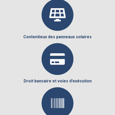
Contentieux des panneaux solaires
Droit bancaire et voies d’exécution