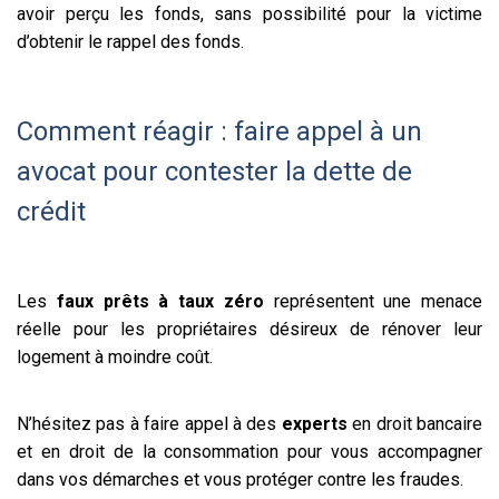
avoir perçu les fonds, sans possibilité pour la victime
d’obtenir le rappel des fonds.
Comment réagir : faire appel à un
avocat pour contester la dette de
crédit
Les
faux prêts à taux zéro
représentent une menace
réelle pour les propriétaires désireux de rénover leur
logement à moindre coût.
N’hésitez pas à faire appel à des
experts
en droit bancaire
et en droit de la consommation pour vous accompagner
dans vos démarches et vous protéger contre les fraudes.