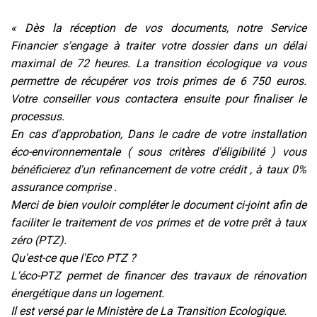
« Dès la réception de vos documents, notre Service
Financier s'engage à traiter votre dossier dans un délai
maximal de 72 heures. La transition écologique va vous
permettre de récupérer vos trois primes de 6 750 euros.
Votre conseiller vous contactera ensuite pour finaliser le
processus.
En cas d'approbation, Dans le cadre de votre installation
éco-environnementale ( sous critères d'éligibilité ) vous
bénéficierez d'un refinancement de votre crédit , à taux 0%
assurance comprise .
Merci de bien vouloir compléter le document ci-joint afin de
faciliter le traitement de vos primes et de votre prêt à taux
zéro (PTZ).
Qu'est-ce que l'Eco PTZ ?
L'éco-PTZ permet de financer des travaux de rénovation
énergétique dans un logement.
Il est versé par le Ministère de La Transition Ecologique.