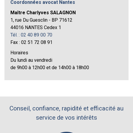
Coordonnées avocat Nantes
Maître Charlyves SALAGNON
1, rue Du Guesclin - BP 71612
44016 NANTES Cedex 1
Tél. : 02 40 89 00 70
Fax : 02 51 72 08 91
Horaires
Du lundi au vendredi
de 9h00 à 12h00 et de 14h00 à 18h00
Conseil, confiance, rapidité et efficacité au
service de vos intérêts