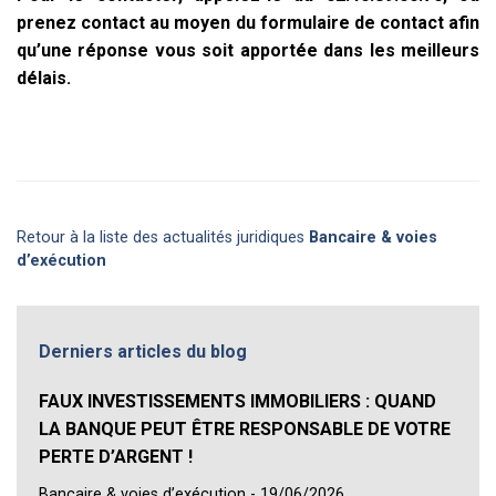
prenez contact au moyen du formulaire de contact afin
qu’une réponse vous soit apportée dans les meilleurs
délais.
Retour à la liste des actualités juridiques
Bancaire & voies
d’exécution
Derniers articles du blog
FAUX INVESTISSEMENTS IMMOBILIERS : QUAND
LA BANQUE PEUT ÊTRE RESPONSABLE DE VOTRE
PERTE D’ARGENT !
Bancaire & voies d’exécution - 19/06/2026