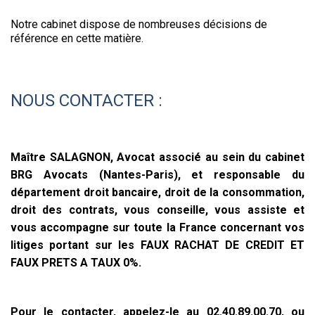
Notre cabinet dispose de nombreuses décisions de
référence en cette matière.
NOUS CONTACTER :
Maître SALAGNON, Avocat associé au sein du cabinet
BRG Avocats (Nantes-Paris), et responsable du
département droit bancaire, droit de la consommation,
droit des contrats, vous conseille, vous assiste et
vous accompagne sur toute la France concernant vos
litiges portant sur les FAUX RACHAT DE CREDIT ET
FAUX PRETS A TAUX 0%.
Pour le contacter, appelez-le au 02.40.89.00.70, ou