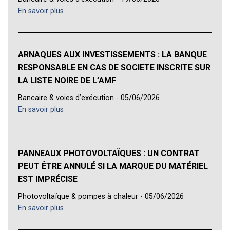
En savoir plus
ARNAQUES AUX INVESTISSEMENTS : LA BANQUE
RESPONSABLE EN CAS DE SOCIETE INSCRITE SUR
LA LISTE NOIRE DE L’AMF
Bancaire & voies d’exécution - 05/06/2026
En savoir plus
PANNEAUX PHOTOVOLTAÏQUES : UN CONTRAT
PEUT ÊTRE ANNULÉ SI LA MARQUE DU MATÉRIEL
EST IMPRÉCISE
Photovoltaïque & pompes à chaleur - 05/06/2026
En savoir plus