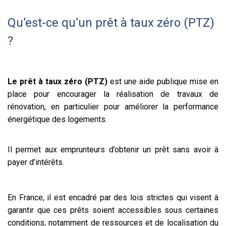
Qu’est-ce qu’un prêt à taux zéro (PTZ)
?
Le prêt à taux zéro (PTZ)
est une aide publique mise en
place pour encourager la réalisation de travaux de
rénovation, en particulier pour améliorer la performance
énergétique des logements.
Il permet aux emprunteurs d’obtenir un prêt sans avoir à
payer d’intérêts.
En France, il est encadré par des lois strictes qui visent à
garantir que ces prêts soient accessibles sous certaines
conditions, notamment de ressources et de localisation du