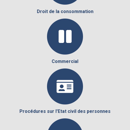
Droit de la consommation
Commercial
Procédures sur l'Etat civil des personnes