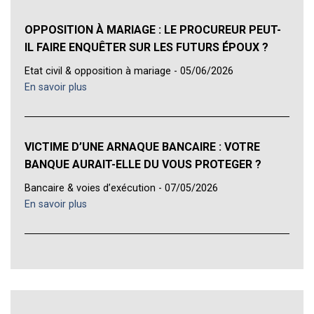
OPPOSITION À MARIAGE : LE PROCUREUR PEUT-
IL FAIRE ENQUÊTER SUR LES FUTURS ÉPOUX ?
Etat civil & opposition à mariage - 05/06/2026
En savoir plus
VICTIME D’UNE ARNAQUE BANCAIRE : VOTRE
BANQUE AURAIT-ELLE DU VOUS PROTEGER ?
Bancaire & voies d’exécution - 07/05/2026
En savoir plus