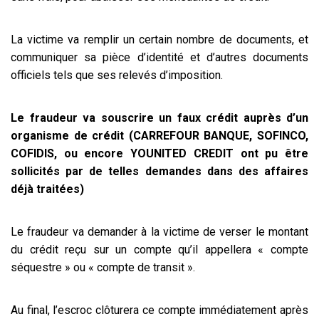
La victime va remplir un certain nombre de documents, et
communiquer sa pièce d’identité et d’autres documents
officiels tels que ses relevés d’imposition.
Le fraudeur va souscrire un faux crédit auprès d’un
organisme de crédit (CARREFOUR BANQUE, SOFINCO,
COFIDIS, ou encore YOUNITED CREDIT ont pu être
sollicités par de telles demandes dans des affaires
déjà traitées)
Le fraudeur va demander à la victime de verser le montant
du crédit reçu sur un compte qu’il appellera « compte
séquestre » ou « compte de transit ».
Au final, l’escroc clôturera ce compte immédiatement après