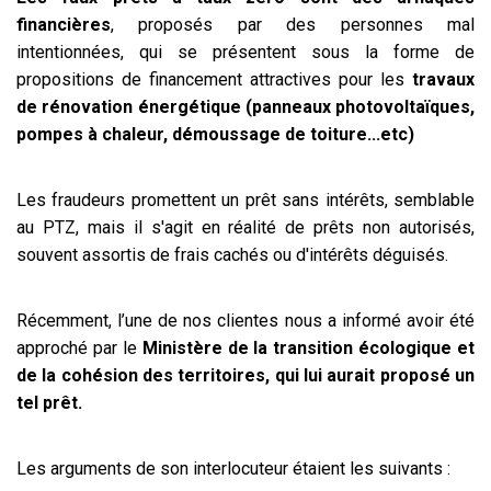
financières
, proposés par des personnes mal
intentionnées, qui se présentent sous la forme de
propositions de financement attractives pour les
travaux
de rénovation énergétique
(panneaux photovoltaïques,
pompes à chaleur, démoussage de toiture...etc)
Les fraudeurs promettent un prêt sans intérêts, semblable
au PTZ, mais il s'agit en réalité de prêts non autorisés,
souvent assortis de frais cachés ou d'intérêts déguisés.
Récemment, l’une de nos clientes nous a informé avoir été
approché par le
Ministère de la transition écologique et
de la cohésion des territoires, qui lui aurait proposé un
tel prêt.
Les arguments de son interlocuteur étaient les suivants :