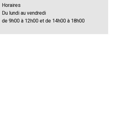
Horaires
Du lundi au vendredi
de 9h00 à 12h00 et de 14h00 à 18h00