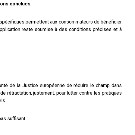
tions conclues
.
 spécifiques permettent aux consommateurs de bénéficier
pplication reste soumise à des conditions précises et à
lonté de la Justice européenne de réduire le champ dans
e rétractation, justement, pour lutter contre les pratiques
ls.
as suffisant.