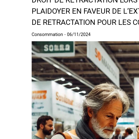
DROIT DE RETRACTATION LORS 
PLAIDOYER EN FAVEUR DE L’E
DE RETRACTATION POUR LES
Consommation - 06/11/2024