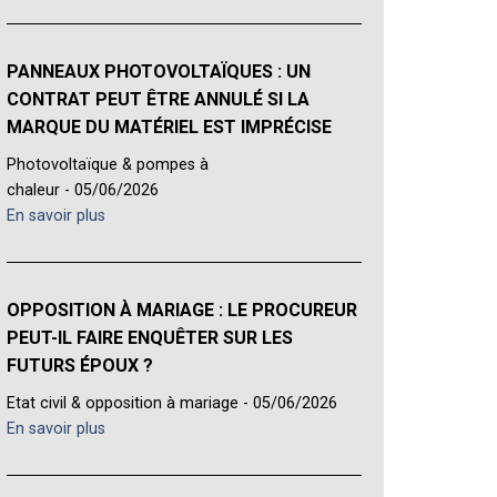
PANNEAUX PHOTOVOLTAÏQUES : UN
CONTRAT PEUT ÊTRE ANNULÉ SI LA
MARQUE DU MATÉRIEL EST IMPRÉCISE
Photovoltaïque & pompes à
chaleur - 05/06/2026
En savoir plus
OPPOSITION À MARIAGE : LE PROCUREUR
PEUT-IL FAIRE ENQUÊTER SUR LES
FUTURS ÉPOUX ?
Etat civil & opposition à mariage - 05/06/2026
En savoir plus