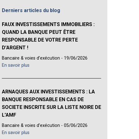
Derniers articles du blog
FAUX INVESTISSEMENTS IMMOBILIERS :
QUAND LA BANQUE PEUT ÊTRE
RESPONSABLE DE VOTRE PERTE
D’ARGENT !
Bancaire & voies d’exécution - 19/06/2026
En savoir plus
ARNAQUES AUX INVESTISSEMENTS : LA
BANQUE RESPONSABLE EN CAS DE
SOCIETE INSCRITE SUR LA LISTE NOIRE DE
L’AMF
Bancaire & voies d’exécution - 05/06/2026
En savoir plus