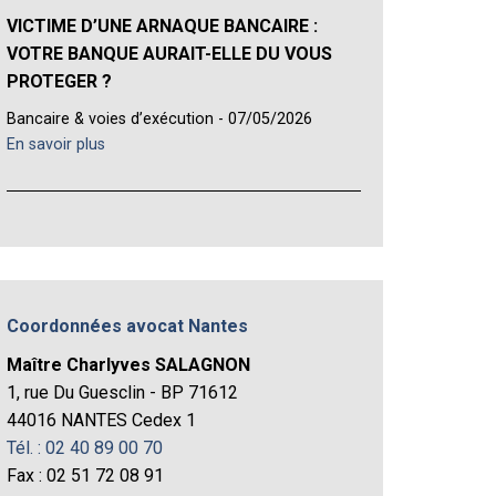
VICTIME D’UNE ARNAQUE BANCAIRE :
VOTRE BANQUE AURAIT-ELLE DU VOUS
PROTEGER ?
Bancaire & voies d’exécution - 07/05/2026
En savoir plus
Coordonnées avocat Nantes
Maître Charlyves SALAGNON
1, rue Du Guesclin - BP 71612
44016 NANTES Cedex 1
Tél. : 02 40 89 00 70
Fax : 02 51 72 08 91