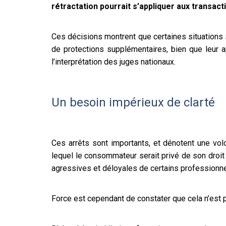
rétractation pourrait s’appliquer aux transac
Ces décisions montrent que certaines situations
de protections supplémentaires, bien que leur a
l’interprétation des juges nationaux.
Un besoin impérieux de clarté
Ces arrêts sont importants, et dénotent une vo
lequel le consommateur serait privé de son droit d
agressives et déloyales de certains professionne
Force est cependant de constater que cela n’est p