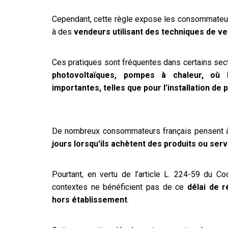
Cependant, cette règle expose les consommateurs
à des
vendeurs utilisant des techniques de ve
Ces pratiques sont fréquentes dans certains s
photovoltaïques, pompes à chaleur, où
importantes, telles que pour l’installation d
De nombreux consommateurs français pensent à t
jours lorsqu'ils achètent des produits ou serv
Pourtant, en vertu de l’article L. 224-59 du 
contextes ne bénéficient pas de ce
délai de r
hors établissement
.