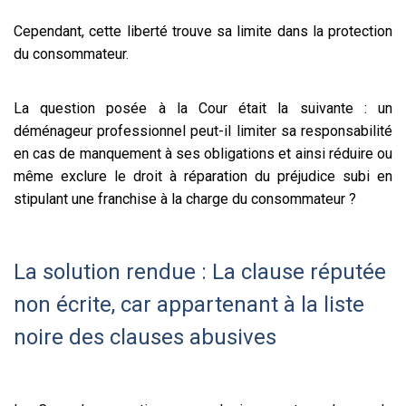
Cependant, cette liberté trouve sa limite dans la protection
du consommateur.
La question posée à la Cour était la suivante : un
déménageur professionnel peut-il limiter sa responsabilité
en cas de manquement à ses obligations et ainsi réduire ou
même exclure le droit à réparation du préjudice subi en
stipulant une franchise à la charge du consommateur ?
La solution rendue : La clause réputée
non écrite, car appartenant à la liste
noire des clauses abusives