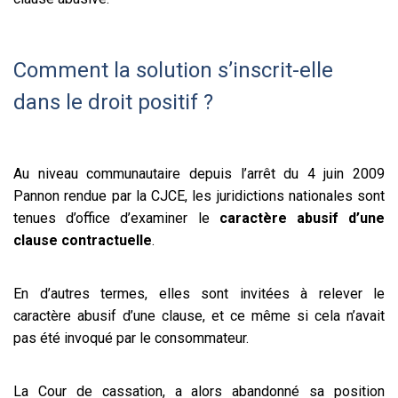
Comment la solution s’inscrit-elle
dans le droit positif ?
Au niveau communautaire depuis l’arrêt du 4 juin 2009
Pannon rendue par la CJCE, les juridictions nationales sont
tenues d’office d’examiner le
caractère abusif d’une
clause contractuelle
.
En d’autres termes, elles sont invitées à relever le
caractère abusif d’une clause, et ce même si cela n’avait
pas été invoqué par le consommateur.
La Cour de cassation, a alors abandonné sa position