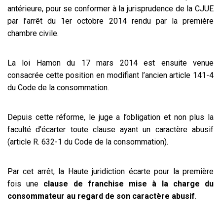
antérieure, pour se conformer à la jurisprudence de la CJUE
par l’arrêt du 1er octobre 2014 rendu par la première
chambre civile.
La loi Hamon du 17 mars 2014 est ensuite venue
consacrée cette position en modifiant l’ancien article 141-4
du Code de la consommation.
Depuis cette réforme, le juge a l’obligation et non plus la
faculté d’écarter toute clause ayant un caractère abusif
(article R. 632-1 du Code de la consommation).
Par cet arrêt, la Haute juridiction écarte pour la première
fois une
clause de franchise mise à la charge du
consommateur au regard de son caractère abusif
.