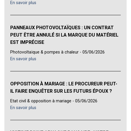
En savoir plus
PANNEAUX PHOTOVOLTAÏQUES : UN CONTRAT
PEUT ÊTRE ANNULÉ SI LA MARQUE DU MATÉRIEL
EST IMPRÉCISE
Photovoltaïque & pompes à chaleur - 05/06/2026
En savoir plus
OPPOSITION À MARIAGE : LE PROCUREUR PEUT-
IL FAIRE ENQUÊTER SUR LES FUTURS ÉPOUX ?
Etat civil & opposition à mariage - 05/06/2026
En savoir plus