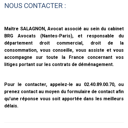
NOUS CONTACTER :
Maître SALAGNON, Avocat associé au sein du cabinet
BRG Avocats (Nantes-Paris), et responsable du
département droit commercial, droit de la
consommation, vous conseille, vous assiste et vous
accompagne sur toute la France concernant vos
litiges portant sur les contrats de déménagement.
Pour le contacter, appelez-le au 02.40.89.00.70, ou
prenez contact au moyen du formulaire de contact afin
qu’une réponse vous soit apportée dans les meilleurs
délais.