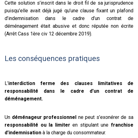
Cette solution s’inscrit dans le droit fil de sa jurisprudence
puisqu’elle avait déjà jugé qu’une clause fixant un plafond
d’indemnisation dans le cadre d’un contrat de
déménagement était abusive et donc réputée non écrite
(Arrêt Cass 1ère civ 12 décembre 2019).
Les conséquences pratiques
L’
interdiction ferme des clauses limitatives de
responsabilité dans le cadre d’un contrat de
déménagement.
Un
déménageur professionnel
ne peut s’exonérer de sa
responsabilité ou la limiter
en stipulant une
franchise
d’indemnisation
à la charge du consommateur.