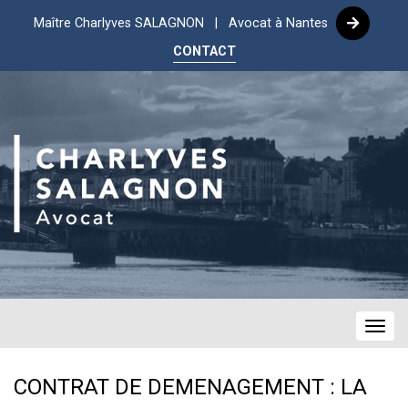
Maître Charlyves SALAGNON | Avocat à Nantes
CONTACT
Navig
CONTRAT DE DEMENAGEMENT : LA