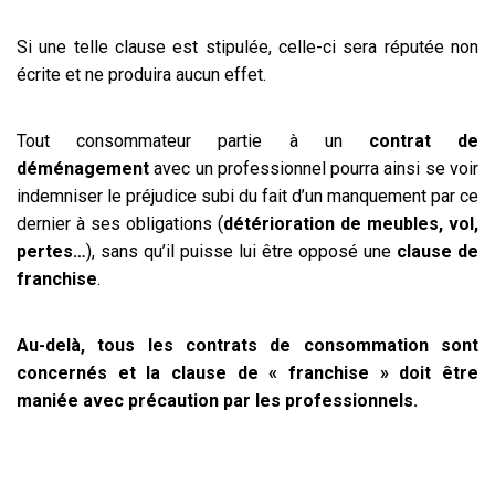
Si une telle clause est stipulée, celle-ci sera réputée non
écrite et ne produira aucun effet.
Tout consommateur partie à un
contrat de
déménagement
avec un professionnel pourra ainsi se voir
indemniser le préjudice subi du fait d’un manquement par ce
dernier à ses obligations (
détérioration de meubles, vol,
pertes…
), sans qu’il puisse lui être opposé une
clause de
franchise
.
Au-delà, tous les contrats de consommation sont
concernés et la clause de « franchise » doit être
maniée avec précaution par les professionnels.