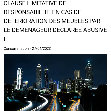
CLAUSE LIMITATIVE DE
RESPONSABILITE EN CAS DE
DETERIORATION DES MEUBLES PAR
LE DEMENAGEUR DECLAREE ABUSIVE
!
Consommation - 27/04/2023