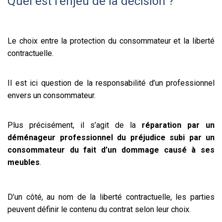
Quel est l’enjeu de la décision ?
Le choix entre la protection du consommateur et la liberté
contractuelle.
Il est ici question de la responsabilité d’un professionnel
envers un consommateur.
Plus précisément, il s’agit de la
réparation par un
déménageur professionnel du préjudice subi par un
consommateur du fait d’un dommage causé à ses
meubles
.
D’un côté, au nom de la liberté contractuelle, les parties
peuvent définir le contenu du contrat selon leur choix.