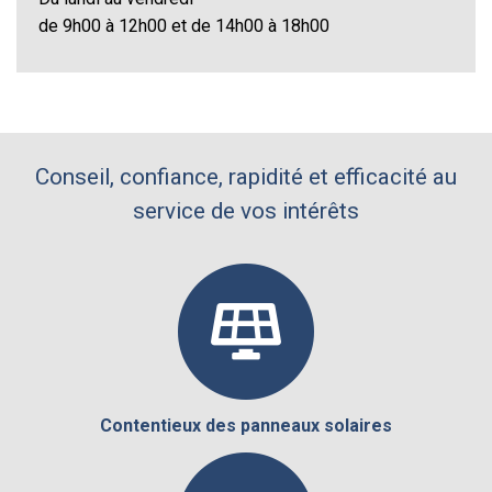
de 9h00 à 12h00 et de 14h00 à 18h00
Conseil, confiance, rapidité et efficacité au
service de vos intérêts
Contentieux des panneaux solaires