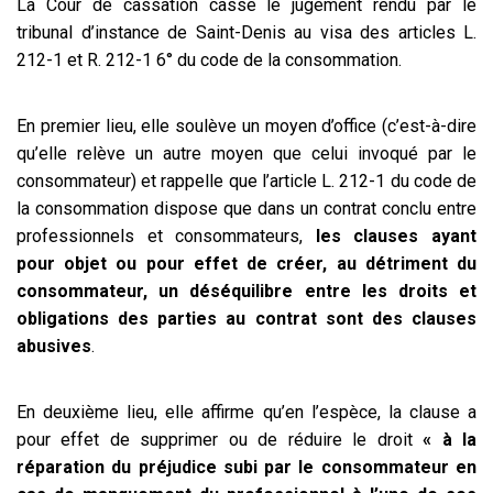
La Cour de cassation casse le jugement rendu par le
tribunal d’instance de Saint-Denis au visa des articles L.
212-1 et R. 212-1 6° du code de la consommation.
En premier lieu, elle soulève un moyen d’office (c’est-à-dire
qu’elle relève un autre moyen que celui invoqué par le
consommateur) et rappelle que l’article L. 212-1 du code de
la consommation dispose que dans un contrat conclu entre
professionnels et consommateurs,
les clauses ayant
pour objet ou pour effet de créer, au détriment du
consommateur, un déséquilibre entre les droits et
obligations des parties au contrat sont des clauses
abusives
.
En deuxième lieu, elle affirme qu’en l’espèce, la clause a
pour effet de supprimer ou de réduire le droit
« à la
réparation du préjudice subi par le consommateur en