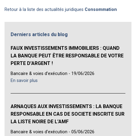
Retour à la liste des actualités juridiques
Consommation
Derniers articles du blog
FAUX INVESTISSEMENTS IMMOBILIERS : QUAND
LA BANQUE PEUT ÊTRE RESPONSABLE DE VOTRE
PERTE D’ARGENT !
Bancaire & voies d’exécution - 19/06/2026
En savoir plus
ARNAQUES AUX INVESTISSEMENTS : LA BANQUE
RESPONSABLE EN CAS DE SOCIETE INSCRITE SUR
LA LISTE NOIRE DE L’AMF
Bancaire & voies d’exécution - 05/06/2026