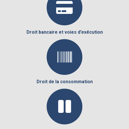
Droit bancaire et voies d’exécution
Droit de la consommation