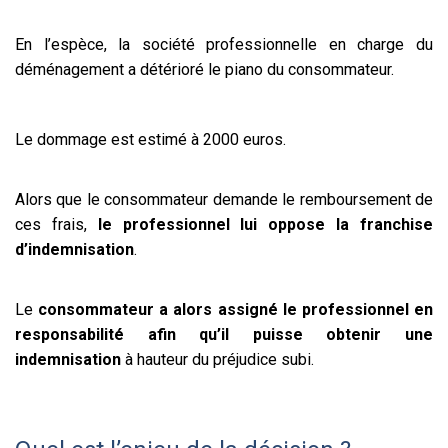
En l’espèce, la société professionnelle en charge du
déménagement a détérioré le piano du consommateur.
Le dommage est estimé à 2000 euros.
Alors que le consommateur demande le remboursement de
ces frais,
le professionnel lui oppose la franchise
d’indemnisation
.
Le
consommateur a alors assigné le professionnel en
responsabilité afin qu’il puisse obtenir une
indemnisation
à hauteur du préjudice subi.