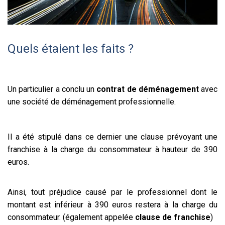
Quels étaient les faits ?
Un particulier a conclu un
contrat de déménagement
avec
une société de déménagement professionnelle.
Il a été stipulé dans ce dernier une clause prévoyant une
franchise à la charge du consommateur à hauteur de 390
euros.
Ainsi, tout préjudice causé par le professionnel dont le
montant est inférieur à 390 euros restera à la charge du
consommateur. (également appelée
clause de franchise
)