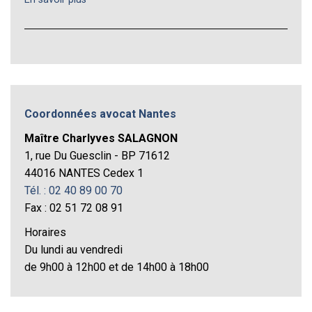
Coordonnées avocat Nantes
Maître Charlyves SALAGNON
1, rue Du Guesclin - BP 71612
44016 NANTES Cedex 1
Tél. : 02 40 89 00 70
Fax : 02 51 72 08 91
Horaires
Du lundi au vendredi
de 9h00 à 12h00 et de 14h00 à 18h00