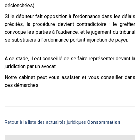
déclenchées).
Si le débiteur fait opposition à l'ordonnance dans les délais
précités, la procédure devient contradictoire : le greffier
convoque les parties à l'audience, et le jugement du tribunal
se substituera à l'ordonnance portant injonction de payer.
A ce stade, il est conseillé de se faire représenter devant la
juridiction par un avocat.
Notre cabinet peut vous assister et vous conseiller dans
ces démarches.
Retour à la liste des actualités juridiques
Consommation