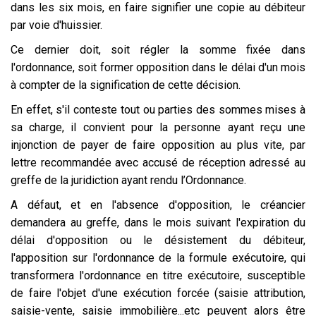
dans les six mois, en faire signifier une copie au débiteur
par voie d'huissier.
Ce dernier doit, soit régler la somme fixée dans
l'ordonnance, soit former opposition dans le délai d'un mois
à compter de la signification de cette décision.
En effet, s'il conteste tout ou parties des sommes mises à
sa charge, il convient pour la personne ayant reçu une
injonction de payer de faire opposition au plus vite, par
lettre recommandée avec accusé de réception adressé au
greffe de la juridiction ayant rendu l’Ordonnance.
A défaut, et en l'absence d'opposition, le créancier
demandera au greffe, dans le mois suivant l'expiration du
délai d'opposition ou le désistement du débiteur,
l'apposition sur l'ordonnance de la formule exécutoire, qui
transformera l'ordonnance en titre exécutoire, susceptible
de faire l'objet d'une exécution forcée (saisie attribution,
saisie-vente, saisie immobilière...etc peuvent alors être