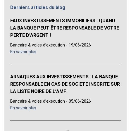
Derniers articles du blog
FAUX INVESTISSEMENTS IMMOBILIERS : QUAND
LA BANQUE PEUT ÊTRE RESPONSABLE DE VOTRE
PERTE D’ARGENT !
Bancaire & voies d’exécution - 19/06/2026
En savoir plus
ARNAQUES AUX INVESTISSEMENTS : LA BANQUE
RESPONSABLE EN CAS DE SOCIETE INSCRITE SUR
LA LISTE NOIRE DE L’AMF
Bancaire & voies d’exécution - 05/06/2026
En savoir plus