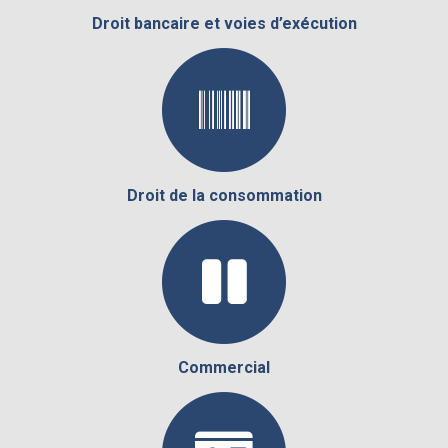
Droit bancaire et voies d’exécution
Droit de la consommation
Commercial