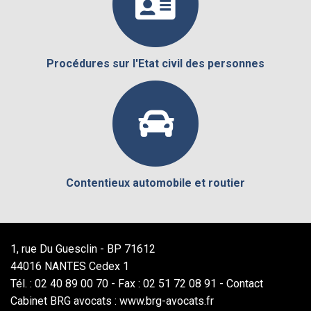
Procédures sur l'Etat civil des personnes
Contentieux automobile et routier
1, rue Du Guesclin - BP 71612
44016 NANTES Cedex 1
Tél. : 02 40 89 00 70 - Fax : 02 51 72 08 91 -
Contact
Cabinet BRG avocats : www.brg-avocats.fr