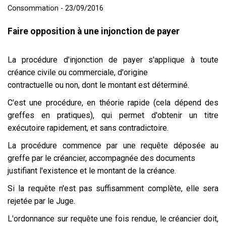
Consommation - 23/09/2016
Faire opposition à une injonction de payer
La procédure d'injonction de payer s'applique à toute
créance civile ou commerciale, d'origine
contractuelle ou non, dont le montant est déterminé.
C'est une procédure, en théorie rapide (cela dépend des
greffes en pratiques), qui permet d'obtenir un titre
exécutoire rapidement, et sans contradictoire.
La procédure commence par une requête déposée au
greffe par le créancier, accompagnée des documents
justifiant l'existence et le montant de la créance.
Si la requête n'est pas suffisamment complète, elle sera
rejetée par le Juge.
L'ordonnance sur requête une fois rendue, le créancier doit,