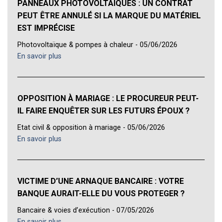
PANNEAUX PHOTOVOLTAÏQUES : UN CONTRAT
PEUT ÊTRE ANNULÉ SI LA MARQUE DU MATÉRIEL
EST IMPRÉCISE
Photovoltaïque & pompes à chaleur - 05/06/2026
En savoir plus
OPPOSITION À MARIAGE : LE PROCUREUR PEUT-
IL FAIRE ENQUÊTER SUR LES FUTURS ÉPOUX ?
Etat civil & opposition à mariage - 05/06/2026
En savoir plus
VICTIME D’UNE ARNAQUE BANCAIRE : VOTRE
BANQUE AURAIT-ELLE DU VOUS PROTEGER ?
Bancaire & voies d’exécution - 07/05/2026
En savoir plus