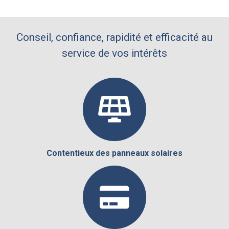
Conseil, confiance, rapidité et efficacité au
service de vos intérêts
Contentieux des panneaux solaires