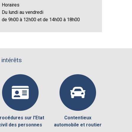
Horaires
Du lundi au vendredi
de 9h00 à 12h00 et de 14h00 à 18h00
 intérêts
rocédures sur l'Etat
Contentieux
civil des personnes
automobile et routier