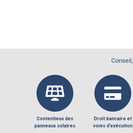
Conseil,
Contentieux des
Droit bancaire et
panneaux solaires
voies d’exécution