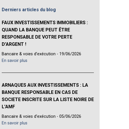
Derniers articles du blog
FAUX INVESTISSEMENTS IMMOBILIERS :
QUAND LA BANQUE PEUT ÊTRE
RESPONSABLE DE VOTRE PERTE
D’ARGENT !
Bancaire & voies d’exécution - 19/06/2026
En savoir plus
ARNAQUES AUX INVESTISSEMENTS : LA
BANQUE RESPONSABLE EN CAS DE
SOCIETE INSCRITE SUR LA LISTE NOIRE DE
L’AMF
Bancaire & voies d’exécution - 05/06/2026
En savoir plus