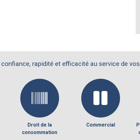
 confiance, rapidité et efficacité au service de vos
Droit de la
Commercial
P
consommation