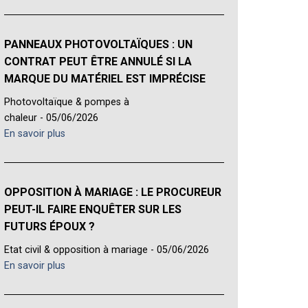
PANNEAUX PHOTOVOLTAÏQUES : UN
CONTRAT PEUT ÊTRE ANNULÉ SI LA
MARQUE DU MATÉRIEL EST IMPRÉCISE
Photovoltaïque & pompes à
chaleur - 05/06/2026
En savoir plus
OPPOSITION À MARIAGE : LE PROCUREUR
PEUT-IL FAIRE ENQUÊTER SUR LES
FUTURS ÉPOUX ?
Etat civil & opposition à mariage - 05/06/2026
En savoir plus