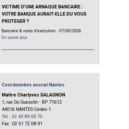
VICTIME D’UNE ARNAQUE BANCAIRE :
VOTRE BANQUE AURAIT-ELLE DU VOUS
PROTEGER ?
Bancaire & voies d’exécution - 07/05/2026
En savoir plus
Coordonnées avocat Nantes
Maître Charlyves SALAGNON
1, rue Du Guesclin - BP 71612
44016 NANTES Cedex 1
Tél. : 02 40 89 00 70
Fax : 02 51 72 08 91