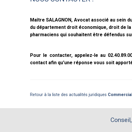
Maître SALAGNON, Avocat associé au sein du
du département droit économique, droit de l
pharmaciens qui souhaitent être défendus sur
Pour le contacter, appelez-le au 02.40.89.
contact afin qu’une réponse vous soit apporté
Retour à la liste des actualités juridiques
Commercia
Conseil,