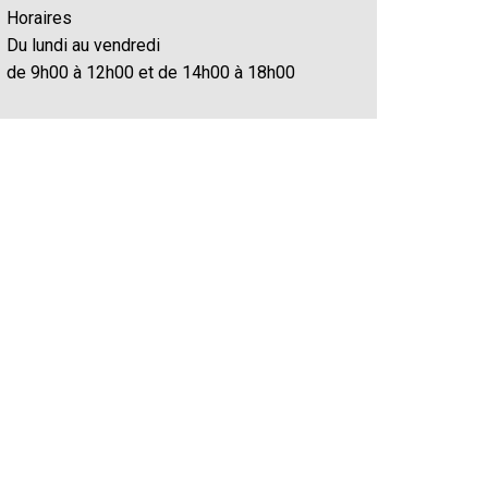
Horaires
Du lundi au vendredi
de 9h00 à 12h00 et de 14h00 à 18h00