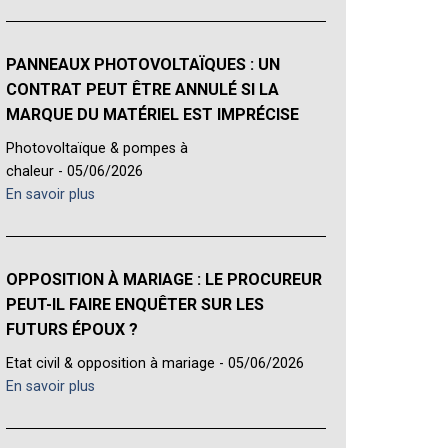
PANNEAUX PHOTOVOLTAÏQUES : UN
CONTRAT PEUT ÊTRE ANNULÉ SI LA
MARQUE DU MATÉRIEL EST IMPRÉCISE
Photovoltaïque & pompes à
chaleur - 05/06/2026
En savoir plus
OPPOSITION À MARIAGE : LE PROCUREUR
PEUT-IL FAIRE ENQUÊTER SUR LES
FUTURS ÉPOUX ?
Etat civil & opposition à mariage - 05/06/2026
En savoir plus