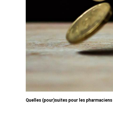
Quelles (pour)suites pour les pharmaciens