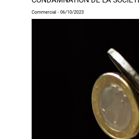
CONDAMNATION DE LA SOCIET
Commercial - 06/10/2023