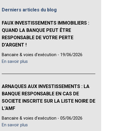
Derniers articles du blog
FAUX INVESTISSEMENTS IMMOBILIERS :
QUAND LA BANQUE PEUT ÊTRE
RESPONSABLE DE VOTRE PERTE
D’ARGENT !
Bancaire & voies d’exécution - 19/06/2026
En savoir plus
ARNAQUES AUX INVESTISSEMENTS : LA
BANQUE RESPONSABLE EN CAS DE
SOCIETE INSCRITE SUR LA LISTE NOIRE DE
L’AMF
Bancaire & voies d’exécution - 05/06/2026
En savoir plus