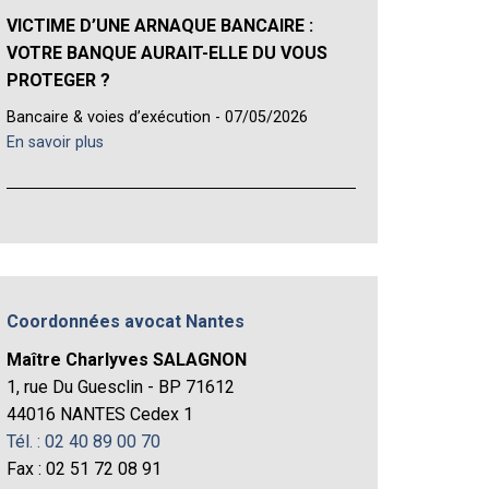
VICTIME D’UNE ARNAQUE BANCAIRE :
VOTRE BANQUE AURAIT-ELLE DU VOUS
PROTEGER ?
Bancaire & voies d’exécution - 07/05/2026
En savoir plus
Coordonnées avocat Nantes
Maître Charlyves SALAGNON
1, rue Du Guesclin - BP 71612
44016 NANTES Cedex 1
Tél. : 02 40 89 00 70
Fax : 02 51 72 08 91