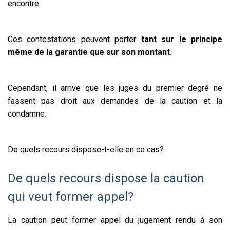
encontre.
Ces contestations peuvent porter
tant sur le principe
même de la garantie que sur son montant
.
Cependant, il arrive que les juges du premier degré ne
fassent pas droit aux demandes de la caution et la
condamne.
De quels recours dispose-t-elle en ce cas?
De quels recours dispose la caution
qui veut former appel?
La caution peut former appel du jugement rendu à son