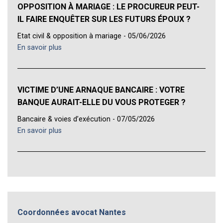
OPPOSITION À MARIAGE : LE PROCUREUR PEUT-
IL FAIRE ENQUÊTER SUR LES FUTURS ÉPOUX ?
Etat civil & opposition à mariage - 05/06/2026
En savoir plus
VICTIME D’UNE ARNAQUE BANCAIRE : VOTRE
BANQUE AURAIT-ELLE DU VOUS PROTEGER ?
Bancaire & voies d’exécution - 07/05/2026
En savoir plus
Coordonnées avocat Nantes