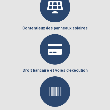
Contentieux des panneaux solaires
Droit bancaire et voies d’exécution