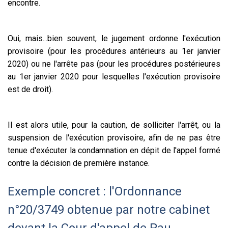
encontre.
Oui, mais...bien souvent, le jugement ordonne l'exécution
provisoire (pour les procédures antérieurs au 1er janvier
2020) ou ne l'arrête pas (pour les procédures postérieures
au 1er janvier 2020 pour lesquelles l'exécution provisoire
est de droit).
Il est alors utile, pour la caution, de solliciter l'arrêt, ou la
suspension de l'exécution provisoire, afin de ne pas être
tenue d'exécuter la condamnation en dépit de l'appel formé
contre la décision de première instance.
Exemple concret : l'Ordonnance
n°20/3749 obtenue par notre cabinet
devant la Cour d'appel de Pau