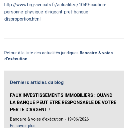
http://www.brg-avocats.fr/actualites/1049-caution-
personne-physique-dirigeant-pret-banque-
disproportion.html
Retour à la liste des actualités juridiques
Bancaire & voies
d’exécution
Derniers articles du blog
FAUX INVESTISSEMENTS IMMOBILIERS : QUAND
LA BANQUE PEUT ÊTRE RESPONSABLE DE VOTRE
PERTE D’ARGENT !
Bancaire & voies d’exécution - 19/06/2026
En savoir plus