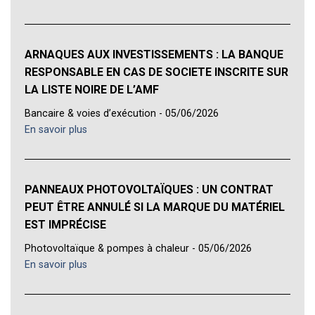
ARNAQUES AUX INVESTISSEMENTS : LA BANQUE
RESPONSABLE EN CAS DE SOCIETE INSCRITE SUR
LA LISTE NOIRE DE L’AMF
Bancaire & voies d’exécution - 05/06/2026
En savoir plus
PANNEAUX PHOTOVOLTAÏQUES : UN CONTRAT
PEUT ÊTRE ANNULÉ SI LA MARQUE DU MATÉRIEL
EST IMPRÉCISE
Photovoltaïque & pompes à chaleur - 05/06/2026
En savoir plus