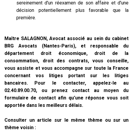
sereinement d'un réexamen de son affaire et d'une
décision potentiellement plus favorable que la
première.
Maître SALAGNON, Avocat associé au sein du cabinet
BRG Avocats (Nantes-Paris), et responsable du
département droit économique, droit de la
consommation, droit des contrats, vous conseille,
vous assiste et vous accompagne sur toute la France
concernant vos litiges portant sur les litiges
bancaires. Pour le contacter, appelez-le au
02.40.89.00.70, ou prenez contact au moyen du
formulaire de contact afin qu’une réponse vous soit
apportée dans les meilleurs délais.
Consulter un article sur le même thème ou sur un
thème voisin :