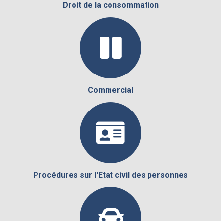
Droit de la consommation
Commercial
Procédures sur l'Etat civil des personnes