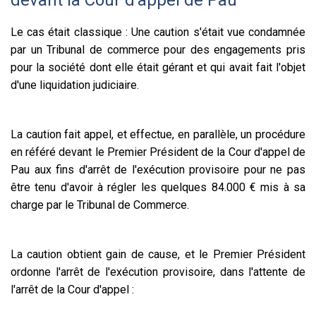
Le cas était classique : Une caution s'était vue condamnée
par un Tribunal de commerce pour des engagements pris
pour la société dont elle était gérant et qui avait fait l'objet
d'une liquidation judiciaire.
La caution fait appel, et effectue, en parallèle, un procédure
en référé devant le Premier Président de la Cour d'appel de
Pau aux fins d'arrêt de l'exécution provisoire pour ne pas
être tenu d'avoir à régler les quelques 84.000 € mis à sa
charge par le Tribunal de Commerce.
La caution obtient gain de cause, et le Premier Président
ordonne l'arrêt de l'exécution provisoire, dans l'attente de
l'arrêt de la Cour d'appel :