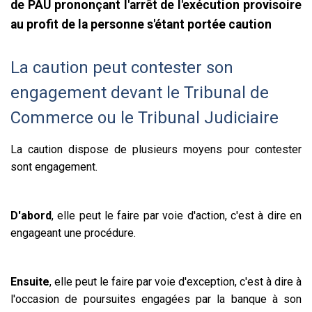
de PAU prononçant l'arrêt de l'exécution provisoire
au profit de la personne s'étant portée caution
La caution peut contester son
engagement devant le Tribunal de
Commerce ou le Tribunal Judiciaire
La caution dispose de plusieurs moyens pour contester
sont engagement.
D'abord
, elle peut le faire par voie d'action, c'est à dire en
engageant une procédure.
Ensuite
, elle peut le faire par voie d'exception, c'est à dire à
l'occasion de poursuites engagées par la banque à son