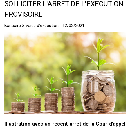
SOLLICITER L'ARRET DE L'EXECUTION
PROVISOIRE
Bancaire & voies d’exécution - 12/02/2021
Illustration avec un récent arrêt de la Cour d'appel