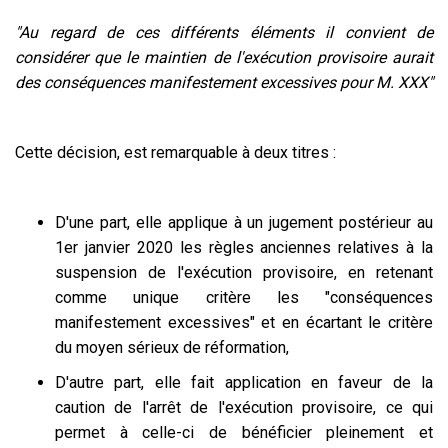
"Au regard de ces différents éléments il convient de
considérer que le maintien de l'exécution provisoire aurait
des conséquences manifestement excessives pour M. XXX"
Cette décision, est remarquable à deux titres :
D'une part, elle applique à un jugement postérieur au
1er janvier 2020 les règles anciennes relatives à la
suspension de l'exécution provisoire, en retenant
comme unique critère les "conséquences
manifestement excessives" et en écartant le critère
du moyen sérieux de réformation,
D'autre part, elle fait application en faveur de la
caution de l'arrêt de l'exécution provisoire, ce qui
permet à celle-ci de bénéficier pleinement et