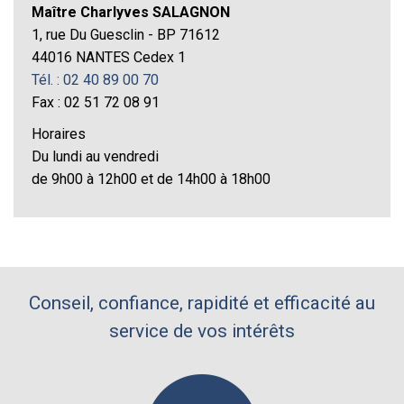
Maître Charlyves SALAGNON
1, rue Du Guesclin - BP 71612
44016 NANTES Cedex 1
Tél. : 02 40 89 00 70
Fax : 02 51 72 08 91
Horaires
Du lundi au vendredi
de 9h00 à 12h00 et de 14h00 à 18h00
Conseil, confiance, rapidité et efficacité au
service de vos intérêts