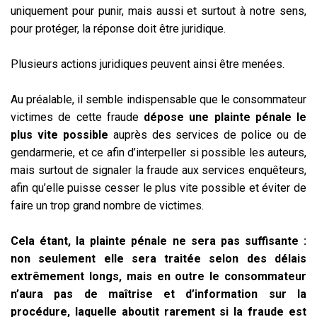
uniquement pour punir, mais aussi et surtout à notre sens,
pour protéger, la réponse doit être juridique.
Plusieurs actions juridiques peuvent ainsi être menées.
Au préalable, il semble indispensable que le consommateur
victimes de cette fraude
dépose une plainte pénale le
plus vite possible
auprès des services de police ou de
gendarmerie, et ce afin d’interpeller si possible les auteurs,
mais surtout de signaler la fraude aux services enquêteurs,
afin qu’elle puisse cesser le plus vite possible et éviter de
faire un trop grand nombre de victimes.
Cela étant, la plainte pénale ne sera pas suffisante :
non seulement elle sera traitée selon des délais
extrêmement longs, mais en outre le consommateur
n’aura pas de maîtrise et d’information sur la
procédure, laquelle aboutit rarement si la fraude est