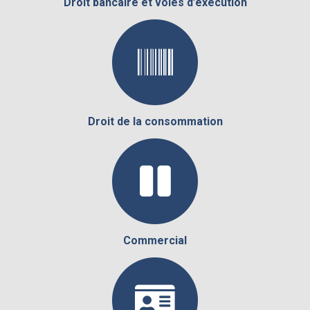
Droit bancaire et voies d’exécution
Droit de la consommation
Commercial