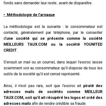
fonds sans demander leur reste…avant de disparaître.
• Méthodologie de l’arnaque
La méthodologie est la suivante : le consommateur est
contacté, généralement par téléphone, par le conseiller
d'
une société qui se présente comme la société
MEILLEURS TAUX.COM ou la société YOUNITED
CREDIT
.
S’ensuit un mail ou un courriel, dans lequel l’escroc laisse
sciemment voir au consommateur qu’il dispose de tous les
outils de la société qu’il est censé représenté.
Ainsi, il n’est pas rare, soit que l’escroc ait
piraté des
adresses mails de sociétés comme MEILLEUR
TAUX.COM, soit qu’il ait récupéré les logos et créé des
adresses mails
afin de rendre crédible sa fraude.