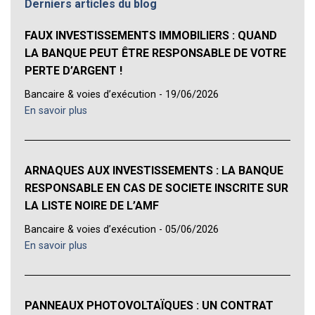
Derniers articles du blog
FAUX INVESTISSEMENTS IMMOBILIERS : QUAND
LA BANQUE PEUT ÊTRE RESPONSABLE DE VOTRE
PERTE D’ARGENT !
Bancaire & voies d’exécution - 19/06/2026
En savoir plus
ARNAQUES AUX INVESTISSEMENTS : LA BANQUE
RESPONSABLE EN CAS DE SOCIETE INSCRITE SUR
LA LISTE NOIRE DE L’AMF
Bancaire & voies d’exécution - 05/06/2026
En savoir plus
PANNEAUX PHOTOVOLTAÏQUES : UN CONTRAT