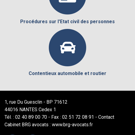
Procédures sur l'Etat civil des personnes
Contentieux automobile et routier
1, rue Du Guesclin - BP 71612
44016 NANTES Cedex 1
Tél. : 02 40 89 00 70 - Fax : 02 51 72 08 91 -
Contact
Cabinet BRG avocats : www.brg-avocats.fr