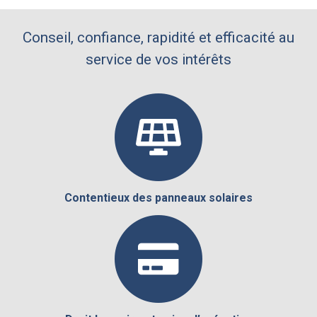
Conseil, confiance, rapidité et efficacité au
service de vos intérêts
Contentieux des panneaux solaires