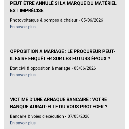
PEUT ÊTRE ANNULÉ SI LA MARQUE DU MATÉRIEL
EST IMPRÉCISE
Photovoltaïque & pompes à chaleur - 05/06/2026
En savoir plus
OPPOSITION À MARIAGE : LE PROCUREUR PEUT-
IL FAIRE ENQUÊTER SUR LES FUTURS ÉPOUX ?
Etat civil & opposition à mariage - 05/06/2026
En savoir plus
VICTIME D’UNE ARNAQUE BANCAIRE : VOTRE
BANQUE AURAIT-ELLE DU VOUS PROTEGER ?
Bancaire & voies d’exécution - 07/05/2026
En savoir plus