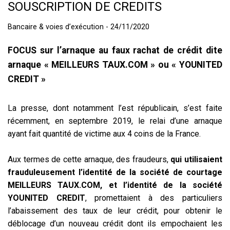
SOUSCRIPTION DE CREDITS
Bancaire & voies d’exécution - 24/11/2020
FOCUS sur l’arnaque au faux rachat de crédit dite
arnaque « MEILLEURS TAUX.COM » ou « YOUNITED
CREDIT »
La presse, dont notamment l’est républicain, s’est faite
récemment, en septembre 2019, le relai d’une arnaque
ayant fait quantité de victime aux 4 coins de la France.
Aux termes de cette arnaque, des fraudeurs,
qui utilisaient
frauduleusement l’identité de la société de courtage
MEILLEURS TAUX.COM, et l’identité de la société
YOUNITED CREDIT
, promettaient à des particuliers
l’abaissement des taux de leur crédit, pour obtenir le
déblocage d’un nouveau crédit dont ils empochaient les