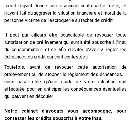
crédit n’ayant donné lieu à aucune contrepartie réelle, et
n’ayant fait qu’aggraver la situation financière et moral de la
personne victime de l’escroquerie au rachat de crédit.
Il peut par ailleurs être souhaitable de révoquer toute
autorisation de prélèvement qui aurait été souscrite à l’insu
du consommateur, et ce afin d’éviter d’avoir à régler les
échéances du crédit qui sont contestées.
Toutefois, avant de révoquer cette autorisation de
prélèvement ou de stopper le règlement des échéances, il
nous paraît utile qu’une étude de votre situation soit
effectuée, pour en anticiper les conséquences éventuelles
qui peuvent en découler.
Notre cabinet d'avocats vous accompagne, pour
contester les crédits souscrits à votre insu.