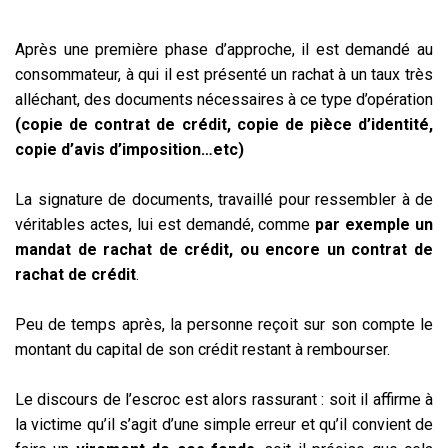
Après une première phase d’approche, il est demandé au
consommateur, à qui il est présenté un rachat à un taux très
alléchant, des documents nécessaires à ce type d’opération
(copie de contrat de crédit, copie de pièce d’identité,
copie d’avis d’imposition…etc)
La signature de documents, travaillé pour ressembler à de
véritables actes, lui est demandé, comme
par exemple un
mandat de rachat de crédit, ou encore un contrat de
rachat de crédit
.
Peu de temps après, la personne reçoit sur son compte le
montant du capital de son crédit restant à rembourser.
Le discours de l’escroc est alors rassurant : soit il affirme à
la victime qu’il s’agit d’une simple erreur et qu’il convient de