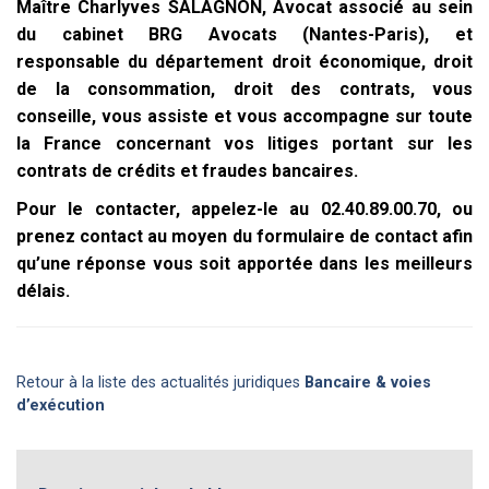
Maître Charlyves SALAGNON, Avocat associé au sein
du cabinet BRG Avocats (Nantes-Paris), et
responsable du département droit économique, droit
de la consommation, droit des contrats, vous
conseille, vous assiste et vous accompagne sur toute
la France concernant vos litiges portant sur les
contrats de crédits et fraudes bancaires.
Pour le contacter, appelez-le au 02.40.89.00.70, ou
prenez contact au moyen du formulaire de contact afin
qu’une réponse vous soit apportée dans les meilleurs
délais.
Retour à la liste des actualités juridiques
Bancaire & voies
d’exécution