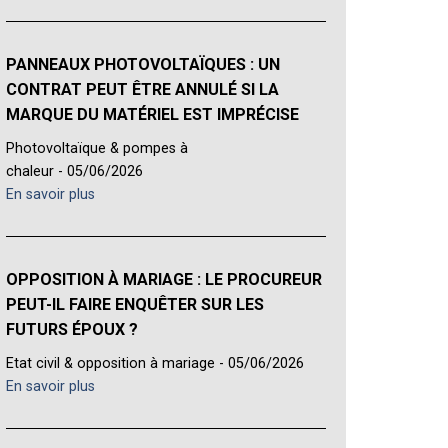
PANNEAUX PHOTOVOLTAÏQUES : UN
CONTRAT PEUT ÊTRE ANNULÉ SI LA
MARQUE DU MATÉRIEL EST IMPRÉCISE
Photovoltaïque & pompes à
chaleur - 05/06/2026
En savoir plus
OPPOSITION À MARIAGE : LE PROCUREUR
PEUT-IL FAIRE ENQUÊTER SUR LES
FUTURS ÉPOUX ?
Etat civil & opposition à mariage - 05/06/2026
En savoir plus