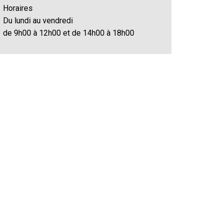
Horaires
Du lundi au vendredi
de 9h00 à 12h00 et de 14h00 à 18h00