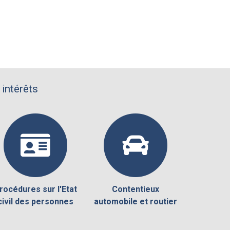
 intérêts
rocédures sur l'Etat
Contentieux
civil des personnes
automobile et routier