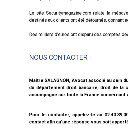
Le site Securitymagazine.com relate la mésaven
destinés aux clients ont été détournés, donnant
Des milliers d’euros ont disparu des comptes des
NOUS CONTACTER :
Maître SALAGNON, Avocat associé au sein du
du département droit bancaire, droit de la
accompagne sur toute la France concernant vo
Pour le contacter, appelez-le au 02.40.89.
contact afin qu’une réponse vous soit apporté