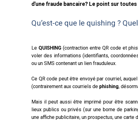
d'une fraude bancaire? Le point sur toutes
Qu’est-ce que le quishing ? Quel
Le
QUISHING
(contraction entre QR code et phi
voler des informations (identifiants, coordonnée
ou un SMS contenant un lien frauduleux.
Ce QR code peut être envoyé par courriel, auquel
(contrairement aux courriels de
phishing
, désorm
Mais il peut aussi être imprimé pour être scann
lieux publics ou privés (sur une borne de parki
une affiche publicitaire, un prospectus, une carte de