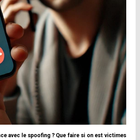
nce avec le spoofing ? Que faire si on est victimes