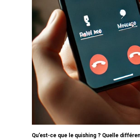
Qu’est-ce que le quishing ? Quelle différe