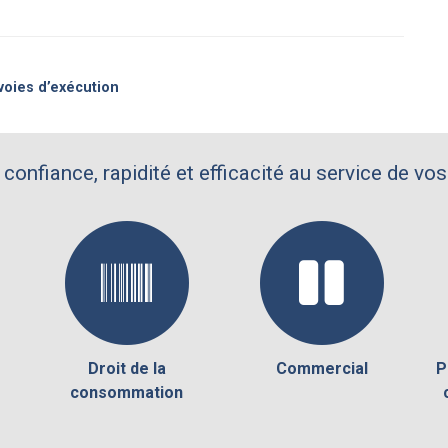
voies d’exécution
 confiance, rapidité et efficacité au service de vos
Droit de la
Commercial
P
consommation