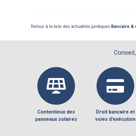
Retour à la liste des actualités juridiques
Bancaire & 
Conseil,
Contentieux des
Droit bancaire et
panneaux solaires
voies d’exécution