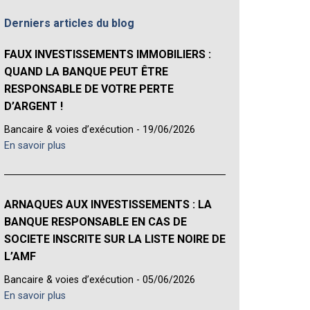
Derniers articles du blog
FAUX INVESTISSEMENTS IMMOBILIERS :
QUAND LA BANQUE PEUT ÊTRE
RESPONSABLE DE VOTRE PERTE
D’ARGENT !
Bancaire & voies d’exécution - 19/06/2026
En savoir plus
ARNAQUES AUX INVESTISSEMENTS : LA
BANQUE RESPONSABLE EN CAS DE
SOCIETE INSCRITE SUR LA LISTE NOIRE DE
L’AMF
Bancaire & voies d’exécution - 05/06/2026
En savoir plus