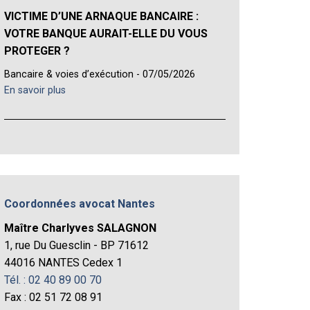
VICTIME D’UNE ARNAQUE BANCAIRE :
VOTRE BANQUE AURAIT-ELLE DU VOUS
PROTEGER ?
Bancaire & voies d’exécution - 07/05/2026
En savoir plus
Coordonnées avocat Nantes
Maître Charlyves SALAGNON
1, rue Du Guesclin - BP 71612
44016 NANTES Cedex 1
Tél. : 02 40 89 00 70
Fax : 02 51 72 08 91