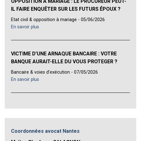
OPPOSITION À MARIAGE : LE PROCUREUR PEUT-
IL FAIRE ENQUÊTER SUR LES FUTURS ÉPOUX ?
Etat civil & opposition à mariage - 05/06/2026
En savoir plus
VICTIME D’UNE ARNAQUE BANCAIRE : VOTRE
BANQUE AURAIT-ELLE DU VOUS PROTEGER ?
Bancaire & voies d’exécution - 07/05/2026
En savoir plus
Coordonnées avocat Nantes