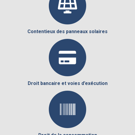
Contentieux des panneaux solaires
Droit bancaire et voies d’exécution