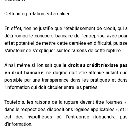
Cette interprétation est à saluer.
En effet, rien ne justifie que l’établissement de crédit, qui a
déjà rompu le concours bancaire de l’entreprise, avec pour
effet potentiel de mettre cette dernière en difficulté, puisse
s'abstenir de s’expliquer sur les raisons de cette rupture.
Ainsi, même si l’on sait que
le droit au crédit n’existe pas
en droit bancaire
, ce dogme doit être atténué autant que
possible par une transparence dans les pratiques et dans
l’information qui doit circuler entre les parties.
Toutefois, les raisons de la rupture devant être fournies «
dans le respect des dispositions légales applicables », et il
est des hypothèses où l’entreprise n’obtiendra pas
d’information.