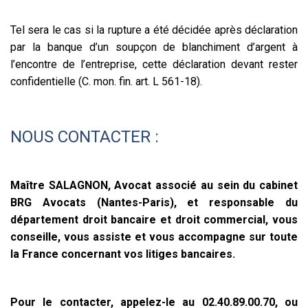
Tel sera le cas si la rupture a été décidée après déclaration
par la banque d’un soupçon de blanchiment d’argent à
l’encontre de l’entreprise, cette déclaration devant rester
confidentielle (C. mon. fin. art. L 561-18).
NOUS CONTACTER :
Maître SALAGNON, Avocat associé au sein du cabinet
BRG Avocats (Nantes-Paris), et responsable du
département droit bancaire et droit commercial, vous
conseille, vous assiste et vous accompagne sur toute
la France concernant vos litiges bancaires.
Pour le contacter, appelez-le au 02.40.89.00.70, ou