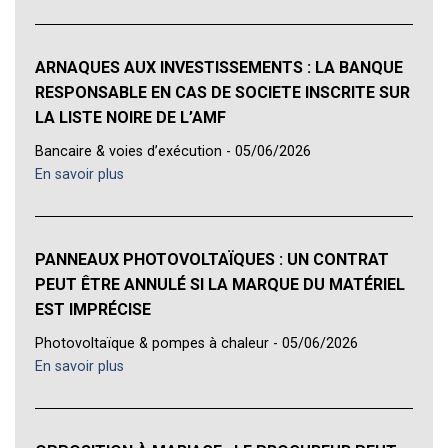
ARNAQUES AUX INVESTISSEMENTS : LA BANQUE
RESPONSABLE EN CAS DE SOCIETE INSCRITE SUR
LA LISTE NOIRE DE L’AMF
Bancaire & voies d’exécution - 05/06/2026
En savoir plus
PANNEAUX PHOTOVOLTAÏQUES : UN CONTRAT
PEUT ÊTRE ANNULÉ SI LA MARQUE DU MATÉRIEL
EST IMPRÉCISE
Photovoltaïque & pompes à chaleur - 05/06/2026
En savoir plus