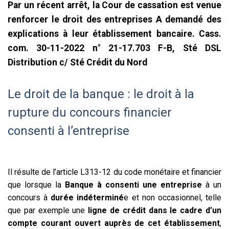
Par un récent arrêt, la Cour de cassation est venue
renforcer le droit des entreprises A demandé des
explications à leur établissement bancaire. Cass.
com. 30-11-2022 n° 21-17.703 F-B, Sté DSL
Distribution c/ Sté Crédit du Nord
Le droit de la banque : le droit à la
rupture du concours financier
consenti à l’entreprise
Il résulte de l’article L313-12 du code monétaire et financier
que lorsque la
Banque à consenti une entreprise
à un
concours à
durée indéterminé
e et non occasionnel, telle
que par exemple une
ligne de crédit dans le cadre d’un
compte courant ouvert auprès de cet établissement
,