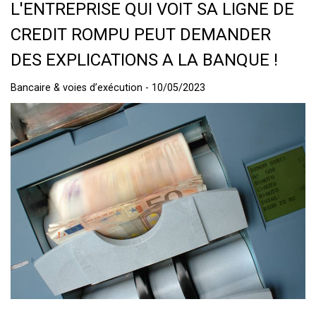
L'ENTREPRISE QUI VOIT SA LIGNE DE
CREDIT ROMPU PEUT DEMANDER
DES EXPLICATIONS A LA BANQUE !
Bancaire & voies d’exécution - 10/05/2023