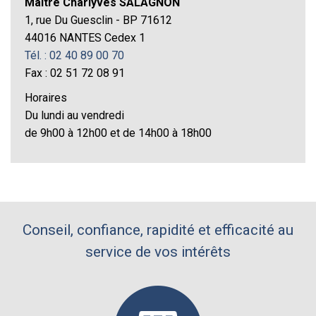
Maître Charlyves SALAGNON
1, rue Du Guesclin - BP 71612
44016 NANTES Cedex 1
Tél. : 02 40 89 00 70
Fax : 02 51 72 08 91
Horaires
Du lundi au vendredi
de 9h00 à 12h00 et de 14h00 à 18h00
Conseil, confiance, rapidité et efficacité au
service de vos intérêts