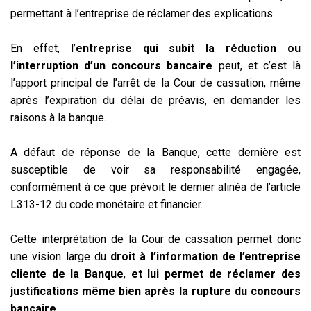
permettant à l’entreprise de réclamer des explications.
En effet, l’
entreprise qui subit la réduction ou
l’interruption d’un concours bancaire
peut, et c’est là
l’apport principal de l’arrêt de la Cour de cassation, même
après l’expiration du délai de préavis, en demander les
raisons à la banque.
A défaut de réponse de la Banque, cette dernière est
susceptible de voir sa responsabilité engagée,
conformément à ce que prévoit le dernier alinéa de l’article
L313-12 du code monétaire et financier.
Cette interprétation de la Cour de cassation permet donc
une vision large du
droit à l’information de l’entreprise
cliente de la Banque
,
et lui permet de réclamer des
justifications même bien après la rupture du concours
bancaire.