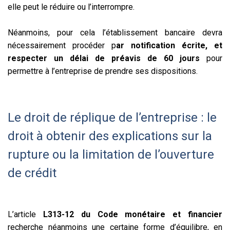
elle peut le réduire ou l’interrompre.
Néanmoins, pour cela l’établissement bancaire devra
nécessairement procéder p
ar notification écrite, et
respecter un délai de préavis de 60 jours
pour
permettre à l’entreprise de prendre ses dispositions.
Le droit de réplique de l’entreprise : le
droit à obtenir des explications sur la
rupture ou la limitation de l’ouverture
de crédit
L’article
L313-12 du Code monétaire et financier
recherche néanmoins une certaine forme d’équilibre, en