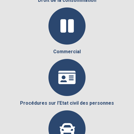
Droit de la consommation
Commercial
Procédures sur l'Etat civil des personnes