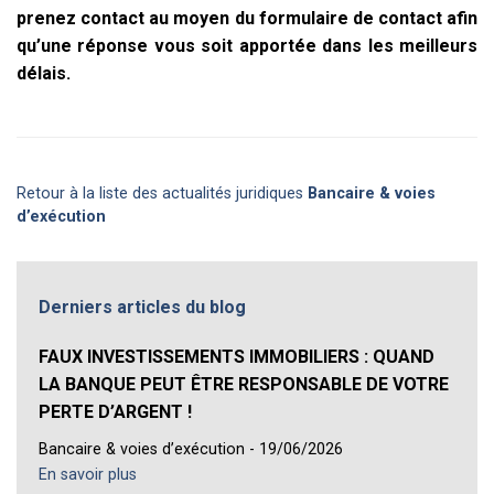
prenez contact au moyen du formulaire de contact afin
qu’une réponse vous soit apportée dans les meilleurs
délais.
Retour à la liste des actualités juridiques
Bancaire & voies
d’exécution
Derniers articles du blog
FAUX INVESTISSEMENTS IMMOBILIERS : QUAND
LA BANQUE PEUT ÊTRE RESPONSABLE DE VOTRE
PERTE D’ARGENT !
Bancaire & voies d’exécution - 19/06/2026
En savoir plus