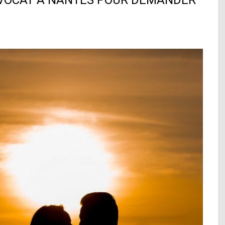
 AVOCAT A NANTES POUR DEMANDER