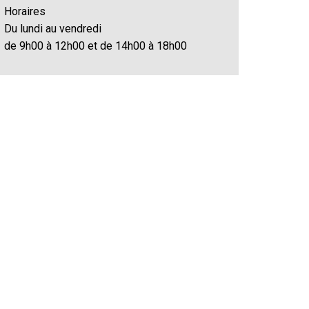
Horaires
Du lundi au vendredi
de 9h00 à 12h00 et de 14h00 à 18h00