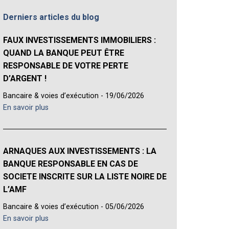
Derniers articles du blog
FAUX INVESTISSEMENTS IMMOBILIERS :
QUAND LA BANQUE PEUT ÊTRE
RESPONSABLE DE VOTRE PERTE
D’ARGENT !
Bancaire & voies d’exécution - 19/06/2026
En savoir plus
ARNAQUES AUX INVESTISSEMENTS : LA
BANQUE RESPONSABLE EN CAS DE
SOCIETE INSCRITE SUR LA LISTE NOIRE DE
L’AMF
Bancaire & voies d’exécution - 05/06/2026
En savoir plus