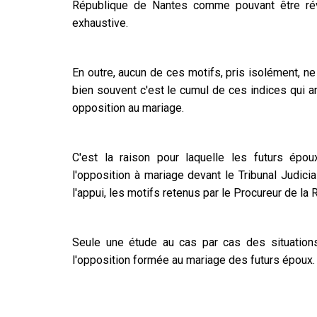
République de Nantes comme pouvant être révél
exhaustive.
En outre, aucun de ces motifs, pris isolément, ne
bien souvent c'est le cumul de ces indices qui 
opposition au mariage.
C'est la raison pour laquelle les futurs épo
l'opposition à mariage devant le Tribunal Judici
l'appui, les motifs retenus par le Procureur de la
Seule une étude au cas par cas des situation
l'opposition formée au mariage des futurs époux.