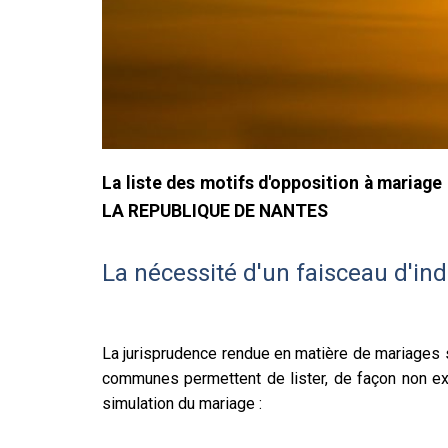
La liste des motifs d'opposition à mariag
LA REPUBLIQUE DE NANTES
La nécessité d'un faisceau d'in
La jurisprudence rendue en matière de mariages s
communes permettent de lister, de façon non exh
simulation du mariage :