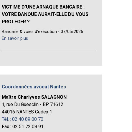
VICTIME D’UNE ARNAQUE BANCAIRE :
VOTRE BANQUE AURAIT-ELLE DU VOUS
PROTEGER ?
Bancaire & voies d’exécution - 07/05/2026
En savoir plus
Coordonnées avocat Nantes
Maître Charlyves SALAGNON
1, rue Du Guesclin - BP 71612
44016 NANTES Cedex 1
Tél. : 02 40 89 00 70
Fax : 02 51 72 08 91