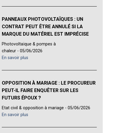
PANNEAUX PHOTOVOLTAÏQUES : UN
CONTRAT PEUT ÊTRE ANNULÉ SI LA
MARQUE DU MATÉRIEL EST IMPRÉCISE
Photovoltaïque & pompes à
chaleur - 05/06/2026
En savoir plus
OPPOSITION À MARIAGE : LE PROCUREUR
PEUT-IL FAIRE ENQUÊTER SUR LES
FUTURS ÉPOUX ?
Etat civil & opposition à mariage - 05/06/2026
En savoir plus