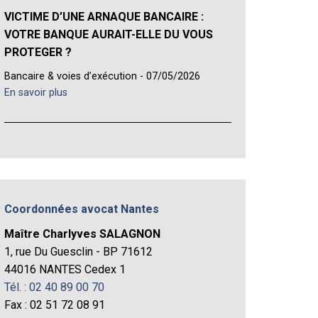
VICTIME D’UNE ARNAQUE BANCAIRE :
VOTRE BANQUE AURAIT-ELLE DU VOUS
PROTEGER ?
Bancaire & voies d’exécution - 07/05/2026
En savoir plus
Coordonnées avocat Nantes
Maître Charlyves SALAGNON
1, rue Du Guesclin - BP 71612
44016 NANTES Cedex 1
Tél. : 02 40 89 00 70
Fax : 02 51 72 08 91