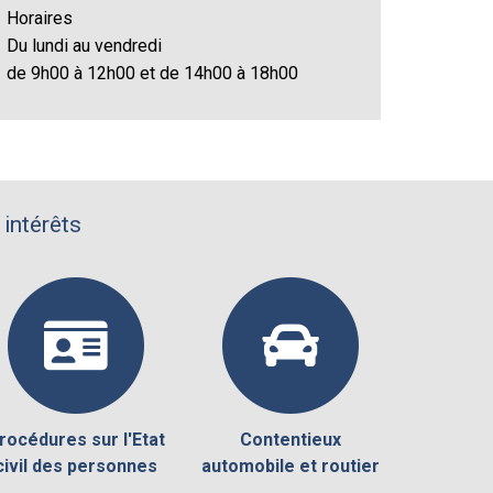
Horaires
Du lundi au vendredi
de 9h00 à 12h00 et de 14h00 à 18h00
 intérêts
rocédures sur l'Etat
Contentieux
civil des personnes
automobile et routier