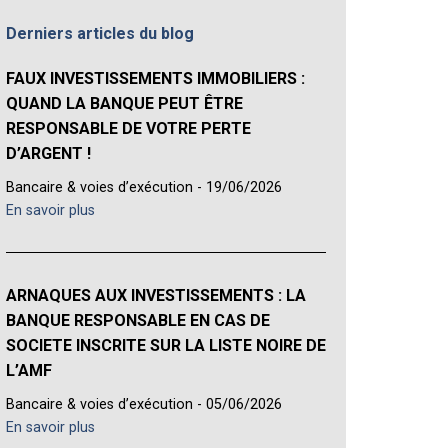
Derniers articles du blog
FAUX INVESTISSEMENTS IMMOBILIERS :
QUAND LA BANQUE PEUT ÊTRE
RESPONSABLE DE VOTRE PERTE
D’ARGENT !
Bancaire & voies d’exécution - 19/06/2026
En savoir plus
ARNAQUES AUX INVESTISSEMENTS : LA
BANQUE RESPONSABLE EN CAS DE
SOCIETE INSCRITE SUR LA LISTE NOIRE DE
L’AMF
Bancaire & voies d’exécution - 05/06/2026
En savoir plus