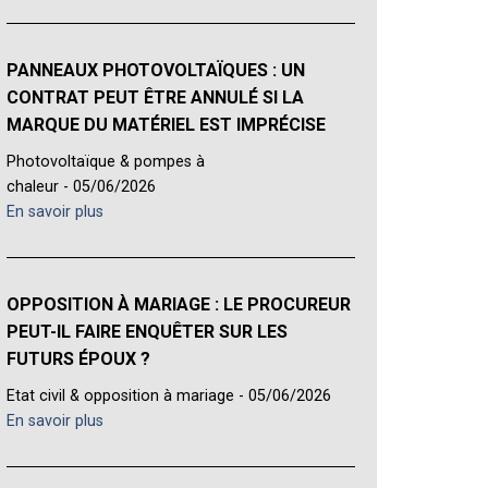
PANNEAUX PHOTOVOLTAÏQUES : UN
CONTRAT PEUT ÊTRE ANNULÉ SI LA
MARQUE DU MATÉRIEL EST IMPRÉCISE
Photovoltaïque & pompes à
chaleur - 05/06/2026
En savoir plus
OPPOSITION À MARIAGE : LE PROCUREUR
PEUT-IL FAIRE ENQUÊTER SUR LES
FUTURS ÉPOUX ?
Etat civil & opposition à mariage - 05/06/2026
En savoir plus