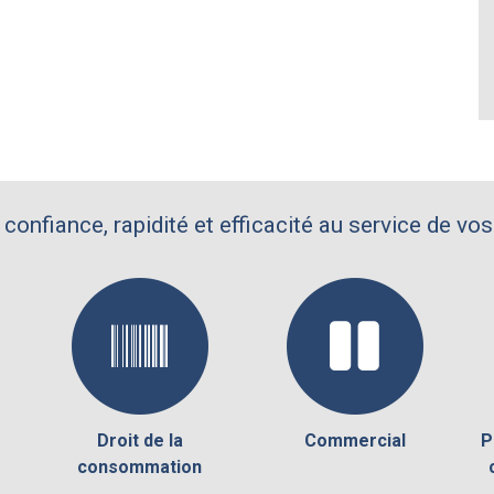
 confiance, rapidité et efficacité au service de vos
Droit de la
Commercial
P
consommation