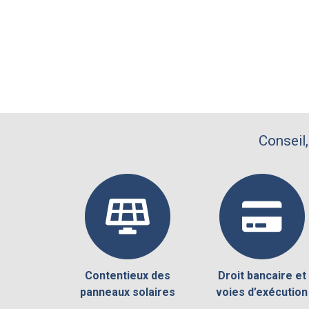
Conseil,
Contentieux des
Droit bancaire et
panneaux solaires
voies d’exécution