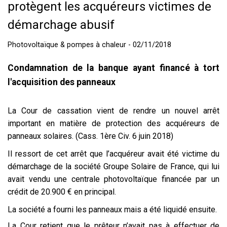
protègent les acquéreurs victimes de
démarchage abusif
Photovoltaïque & pompes à chaleur - 02/11/2018
Condamnation de la banque ayant financé à tort
l'acquisition des panneaux
La Cour de cassation vient de rendre un nouvel arrêt
important en matière de protection des acquéreurs de
panneaux solaires. (Cass. 1ère Civ. 6 juin 2018)
Il ressort de cet arrêt que l’acquéreur avait été victime du
démarchage de la société Groupe Solaire de France, qui lui
avait vendu une centrale photovoltaïque financée par un
crédit de 20.900 € en principal.
La société a fourni les panneaux mais a été liquidé ensuite.
La Cour retient que le prêteur n’avait pas à effectuer de