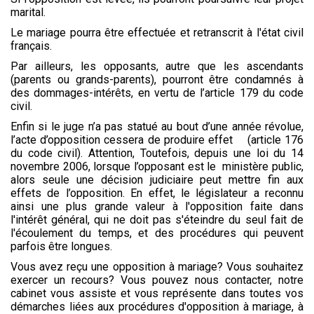
marital.
Le mariage pourra être effectuée et retranscrit à l'état civil
français.
Par ailleurs, les opposants, autre que les ascendants
(parents ou grands-parents), pourront être condamnés à
des dommages-intérêts, en vertu de l’article 179 du code
civil.
Enfin si le juge n’a pas statué au bout d’une année révolue,
l’acte d’opposition cessera de produire effet (article 176
du code civil). Attention, Toutefois, depuis une loi du 14
novembre 2006, lorsque l’opposant est le ministère public,
alors seule une décision judiciaire peut mettre fin aux
effets de l’opposition. En effet, le législateur a reconnu
ainsi une plus grande valeur à l'opposition faite dans
l'intérêt général, qui ne doit pas s'éteindre du seul fait de
l'écoulement du temps, et des procédures qui peuvent
parfois être longues.
Vous avez reçu une opposition à mariage? Vous souhaitez
exercer un recours? Vous pouvez nous contacter, notre
cabinet vous assiste et vous représente dans toutes vos
démarches liées aux procédures d'opposition à mariage, à