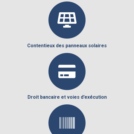
Contentieux des panneaux solaires
Droit bancaire et voies d’exécution