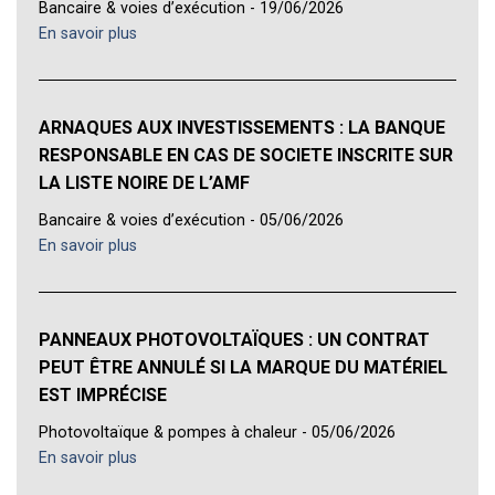
Bancaire & voies d’exécution - 19/06/2026
En savoir plus
ARNAQUES AUX INVESTISSEMENTS : LA BANQUE
RESPONSABLE EN CAS DE SOCIETE INSCRITE SUR
LA LISTE NOIRE DE L’AMF
Bancaire & voies d’exécution - 05/06/2026
En savoir plus
PANNEAUX PHOTOVOLTAÏQUES : UN CONTRAT
PEUT ÊTRE ANNULÉ SI LA MARQUE DU MATÉRIEL
EST IMPRÉCISE
Photovoltaïque & pompes à chaleur - 05/06/2026
En savoir plus