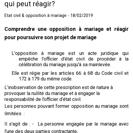
qui peut réagir?
Etat civil & opposition à mariage - 18/02/2019
Comprendre une opposition à mariage et réagir
pour poursuivre son projet de mariage
L'opposition à mariage est un acte juridique qui
empêche l'officier d'état civil de procéder à la
célébration du mariage jusqu'à sa mainlevée.
Elle est régie par les articles 66 à 68 du Code civil et
172 à 179 du même code.
L’inobservation de cette prescription est de nature à
provoquer la nullité du mariage et à engager la
responsabilité de l’officier d’état civil.
Les personnes pouvant former opposition au mariage sont
limitées :
Il s'agit de : - La personne engagée par le mariage avec
l'une des deux parties contractante,