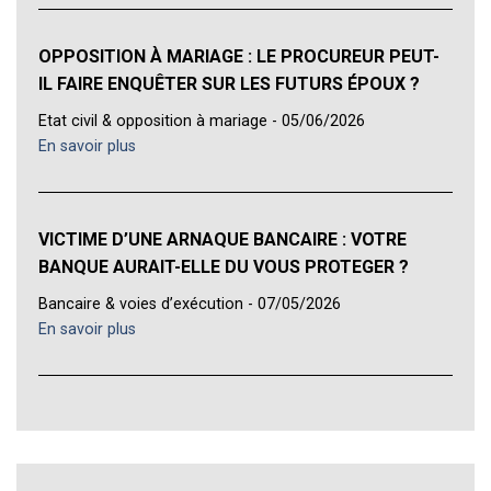
OPPOSITION À MARIAGE : LE PROCUREUR PEUT-
IL FAIRE ENQUÊTER SUR LES FUTURS ÉPOUX ?
Etat civil & opposition à mariage - 05/06/2026
En savoir plus
VICTIME D’UNE ARNAQUE BANCAIRE : VOTRE
BANQUE AURAIT-ELLE DU VOUS PROTEGER ?
Bancaire & voies d’exécution - 07/05/2026
En savoir plus