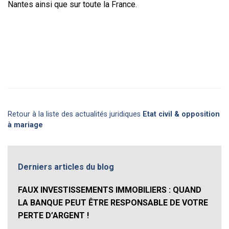
Nantes ainsi que sur toute la France.
Retour à la liste des actualités juridiques
Etat civil & opposition
à mariage
Derniers articles du blog
FAUX INVESTISSEMENTS IMMOBILIERS : QUAND
LA BANQUE PEUT ÊTRE RESPONSABLE DE VOTRE
PERTE D’ARGENT !