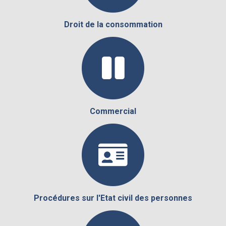
Droit de la consommation
Commercial
Procédures sur l'Etat civil des personnes