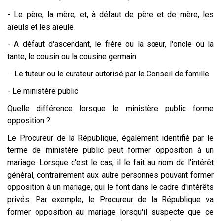
- Le père, la mère, et, à défaut de père et de mère, les
aïeuls et les aïeule,
- A défaut d'ascendant, le frère ou la sœur, l'oncle ou la
tante, le cousin ou la cousine germain
- Le tuteur ou le curateur autorisé par le Conseil de famille
- Le ministère public
Quelle différence lorsque le ministère public forme
opposition ?
Le Procureur de la République, également identifié par le
terme de ministère public peut former opposition à un
mariage. Lorsque c'est le cas, il le fait au nom de l'intérêt
général, contrairement aux autre personnes pouvant former
opposition à un mariage, qui le font dans le cadre d'intérêts
privés. Par exemple, le Procureur de la République va
former opposition au mariage lorsqu'il suspecte que ce