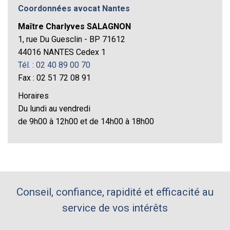
Coordonnées avocat Nantes
Maître Charlyves SALAGNON
1, rue Du Guesclin - BP 71612
44016 NANTES Cedex 1
Tél. : 02 40 89 00 70
Fax : 02 51 72 08 91
Horaires
Du lundi au vendredi
de 9h00 à 12h00 et de 14h00 à 18h00
Conseil, confiance, rapidité et efficacité au
service de vos intérêts