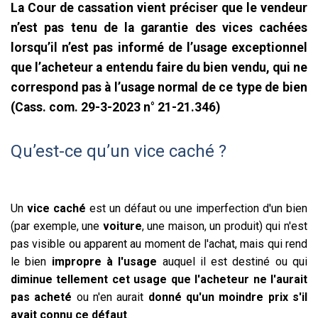
La Cour de cassation vient préciser que le vendeur
n’est pas tenu de la garantie des vices cachées
lorsqu’il n’est pas informé de l’usage exceptionnel
que l’acheteur a entendu faire du bien vendu, qui ne
correspond pas à l’usage normal de ce type de bien
(Cass. com. 29-3-2023 n° 21-21.346)
Qu’est-ce qu’un vice caché ?
Un
vice caché
est un défaut ou une imperfection d'un bien
(par exemple, une
voiture
, une maison, un produit) qui n'est
pas visible ou apparent au moment de l'achat, mais qui rend
le bien
impropre à l'usage
auquel il est destiné ou qui
diminue tellement cet usage que l'acheteur ne l'aurait
pas acheté
ou n'en aurait
donné qu'un moindre prix s'il
avait connu ce défaut
.