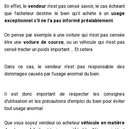
En effet, le
vendeur
n’est pas censé savoir, le cas échéant
que l’acheteur destine le bien qu’il achète à un
usage
exceptionnel s’il ne l’a pas informé préalablement
.
On pense par exemple à une voiture qui n’est pas censée
être une
voiture de course
, ou un véhicule qui n’est pas
censé tracter un poids important … Et cetera
Dans ce cas, le vendeur n'est pas responsable des
dommages causés par l'usage anormal du bien.
Il est donc important de respecter les consignes
d'utilisation et les précautions d'emploi du bien pour éviter
tout usage anormal.
Que vous soyez vendeur où acheteur
véhicule en matière