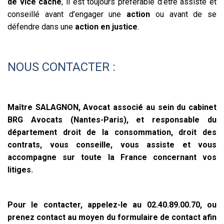
de vice caché
, il est toujours préférable d’être assisté et
conseillé avant d’engager une
action
ou avant de se
défendre dans une
action en justice
.
NOUS CONTACTER :
Maître SALAGNON, Avocat associé au sein du cabinet
BRG Avocats (Nantes-Paris), et responsable du
département droit de la consommation, droit des
contrats, vous conseille, vous assiste et vous
accompagne sur toute la France concernant vos
litiges.
Pour le contacter, appelez-le au 02.40.89.00.70, ou
prenez contact au moyen du formulaire de contact afin