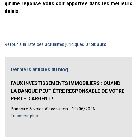
qu’une réponse vous soit apportée dans les meilleurs
délais.
Retour à la liste des actualités juridiques
Droit auto
Derniers articles du blog
FAUX INVESTISSEMENTS IMMOBILIERS : QUAND
LA BANQUE PEUT ÊTRE RESPONSABLE DE VOTRE
PERTE D’ARGENT !
Bancaire & voies d’exécution - 19/06/2026
En savoir plus