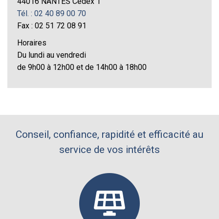
44016 NANTES Cedex 1
Tél. : 02 40 89 00 70
Fax : 02 51 72 08 91
Horaires
Du lundi au vendredi
de 9h00 à 12h00 et de 14h00 à 18h00
Conseil, confiance, rapidité et efficacité au
service de vos intérêts