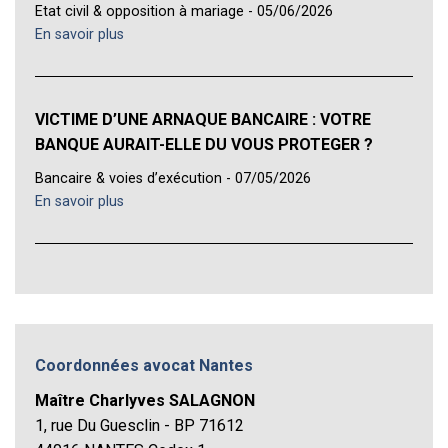
Etat civil & opposition à mariage - 05/06/2026
En savoir plus
VICTIME D’UNE ARNAQUE BANCAIRE : VOTRE
BANQUE AURAIT-ELLE DU VOUS PROTEGER ?
Bancaire & voies d’exécution - 07/05/2026
En savoir plus
Coordonnées avocat Nantes
Maître Charlyves SALAGNON
1, rue Du Guesclin - BP 71612