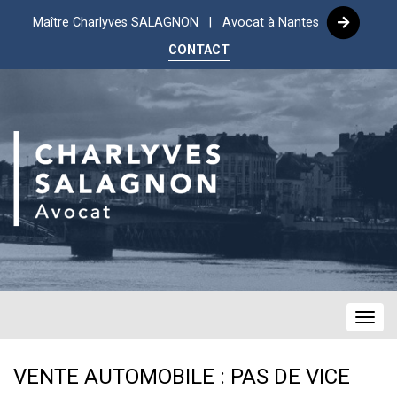
Maître Charlyves SALAGNON | Avocat à Nantes
CONTACT
Navig
VENTE AUTOMOBILE : PAS DE VICE