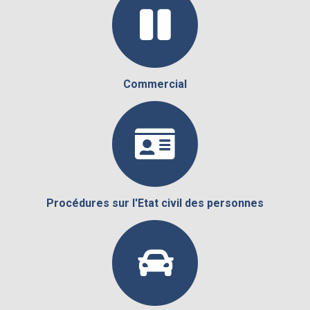
Commercial
Procédures sur l'Etat civil des personnes