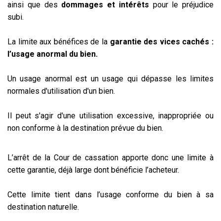
ainsi que des
dommages et intérêts
pour le préjudice
subi.
La limite aux bénéfices de la
garantie des vices cachés :
l’usage anormal du bien.
Un usage anormal est un usage qui dépasse les limites
normales d'utilisation d'un bien.
Il peut s'agir d'une utilisation excessive, inappropriée ou
non conforme à la destination prévue du bien.
L’arrêt de la Cour de cassation apporte donc une limite à
cette garantie, déjà large dont bénéficie l’acheteur.
Cette limite tient dans l’usage conforme du bien à sa
destination naturelle.