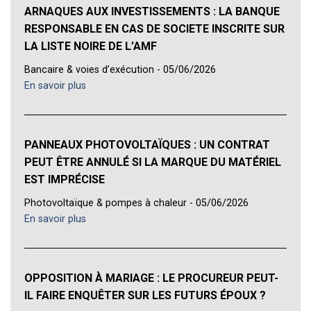
ARNAQUES AUX INVESTISSEMENTS : LA BANQUE
RESPONSABLE EN CAS DE SOCIETE INSCRITE SUR
LA LISTE NOIRE DE L’AMF
Bancaire & voies d’exécution - 05/06/2026
En savoir plus
PANNEAUX PHOTOVOLTAÏQUES : UN CONTRAT
PEUT ÊTRE ANNULÉ SI LA MARQUE DU MATÉRIEL
EST IMPRÉCISE
Photovoltaïque & pompes à chaleur - 05/06/2026
En savoir plus
OPPOSITION À MARIAGE : LE PROCUREUR PEUT-
IL FAIRE ENQUÊTER SUR LES FUTURS ÉPOUX ?