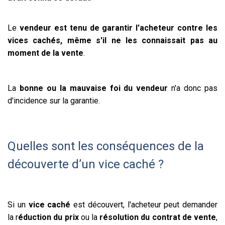
Le
vendeur est tenu de garantir l'acheteur contre les
vices cachés, même s'il ne les connaissait pas au
moment de la vente
.
La
bonne ou la mauvaise foi du vendeur
n'a donc pas
d'incidence sur la garantie.
Quelles sont les conséquences de la
découverte d’un vice caché ?
Si un
vice caché
est découvert, l'acheteur peut demander
la r
éduction du prix
ou la
résolution du contrat de vente
,