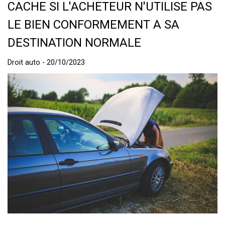
CACHE SI L'ACHETEUR N'UTILISE PAS
LE BIEN CONFORMEMENT A SA
DESTINATION NORMALE
Droit auto - 20/10/2023