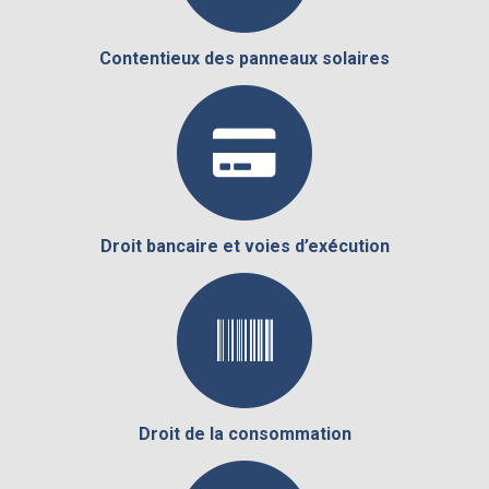
Contentieux des panneaux solaires
Droit bancaire et voies d’exécution
Droit de la consommation