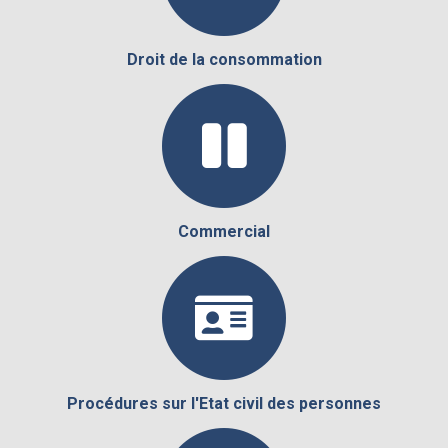
Droit de la consommation
Commercial
Procédures sur l'Etat civil des personnes