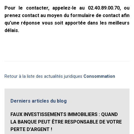
Pour le contacter, appelez-le au 02.40.89.00.70, ou
prenez contact au moyen du formulaire de contact afin
qu’une réponse vous soit apportée dans les meilleurs
délais.
Retour à la liste des actualités juridiques
Consommation
Derniers articles du blog
FAUX INVESTISSEMENTS IMMOBILIERS : QUAND
LA BANQUE PEUT ÊTRE RESPONSABLE DE VOTRE
PERTE D’ARGENT !