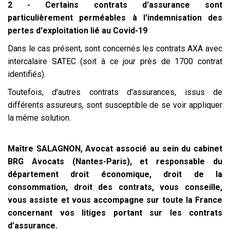
2 - Certains contrats d'assurance sont
particulièrement perméables à l'indemnisation des
pertes d'exploitation lié au Covid-19
Dans le cas présent, sont concernés les contrats AXA avec
intercalaire SATEC (soit à ce jour près de 1700 contrat
identifiés).
Toutefois, d'autres contrats d'assurances, issus de
différents assureurs, sont susceptible de se voir appliquer
la même solution.
Maître SALAGNON, Avocat associé au sein du cabinet
BRG Avocats (Nantes-Paris), et responsable du
département droit économique, droit de la
consommation, droit des contrats, vous conseille,
vous assiste et vous accompagne sur toute la France
concernant vos litiges portant sur les contrats
d’assurance.