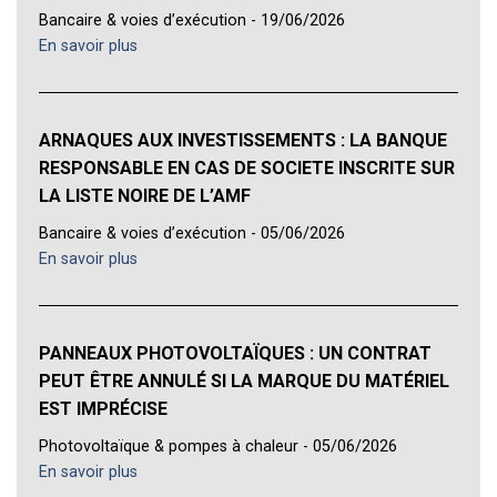
Bancaire & voies d’exécution - 19/06/2026
En savoir plus
ARNAQUES AUX INVESTISSEMENTS : LA BANQUE
RESPONSABLE EN CAS DE SOCIETE INSCRITE SUR
LA LISTE NOIRE DE L’AMF
Bancaire & voies d’exécution - 05/06/2026
En savoir plus
PANNEAUX PHOTOVOLTAÏQUES : UN CONTRAT
PEUT ÊTRE ANNULÉ SI LA MARQUE DU MATÉRIEL
EST IMPRÉCISE
Photovoltaïque & pompes à chaleur - 05/06/2026
En savoir plus