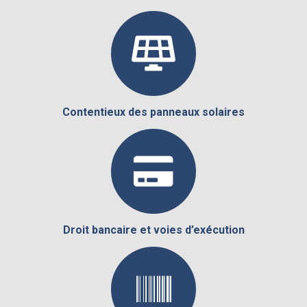
Contentieux des panneaux solaires
Droit bancaire et voies d’exécution