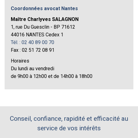
Coordonnées avocat Nantes
Maître Charlyves SALAGNON
1, rue Du Guesclin - BP 71612
44016 NANTES Cedex 1
Tél. : 02 40 89 00 70
Fax : 02 51 72 08 91
Horaires
Du lundi au vendredi
de 9h00 à 12h00 et de 14h00 à 18h00
Conseil, confiance, rapidité et efficacité au
service de vos intérêts