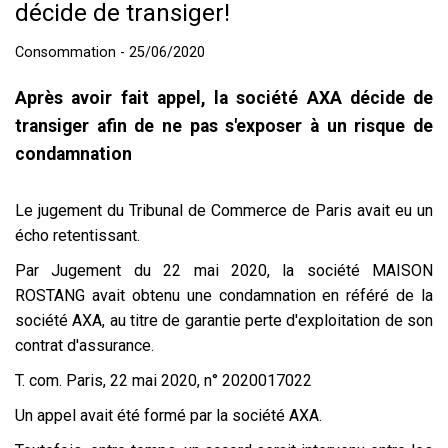
décide de transiger!
Consommation - 25/06/2020
Après avoir fait appel, la société AXA décide de
transiger afin de ne pas s'exposer à un risque de
condamnation
Le jugement du Tribunal de Commerce de Paris avait eu un
écho retentissant.
Par Jugement du 22 mai 2020, la société MAISON
ROSTANG avait obtenu une condamnation en référé de la
société AXA, au titre de garantie perte d'exploitation de son
contrat d'assurance.
T. com. Paris, 22 mai 2020, n° 2020017022
Un appel avait été formé par la société AXA.