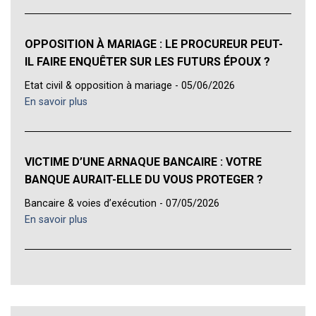
OPPOSITION À MARIAGE : LE PROCUREUR PEUT-
IL FAIRE ENQUÊTER SUR LES FUTURS ÉPOUX ?
Etat civil & opposition à mariage - 05/06/2026
En savoir plus
VICTIME D’UNE ARNAQUE BANCAIRE : VOTRE
BANQUE AURAIT-ELLE DU VOUS PROTEGER ?
Bancaire & voies d’exécution - 07/05/2026
En savoir plus