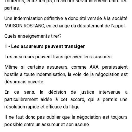
Toutefois, entre temps, un accord serait intervenu entre les
parties.
Une indemnisation définitive a donc été versée à la société
MAISON ROSTANG, en échange du désistement de l'appel.
Quels enseignements tirer?
1 - Les assureurs peuvent transiger
Les assureurs peuvent transiger avec leurs assurés.
Même si certains assureurs, comme AXA, paraissaient
hostile à toute indemnisation, la voie de la négociation est
désormais ouverte.
En ce sens, la décision de justice intervenue a
particulièrement aidée à cet accord, qui a permis une
résolution rapide et efficace du litige.
Il ne faut donc pas oublier que la négociation est toujours
possible entre un assureur et son assuré.